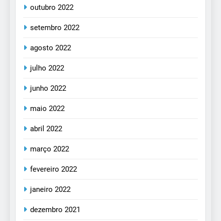
outubro 2022
setembro 2022
agosto 2022
julho 2022
junho 2022
maio 2022
abril 2022
março 2022
fevereiro 2022
janeiro 2022
dezembro 2021