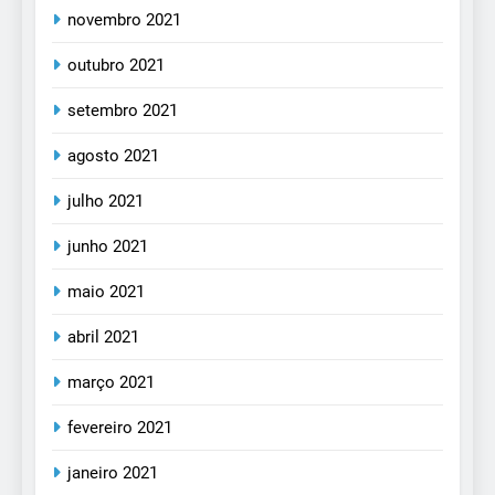
novembro 2021
outubro 2021
setembro 2021
agosto 2021
julho 2021
junho 2021
maio 2021
abril 2021
março 2021
fevereiro 2021
janeiro 2021