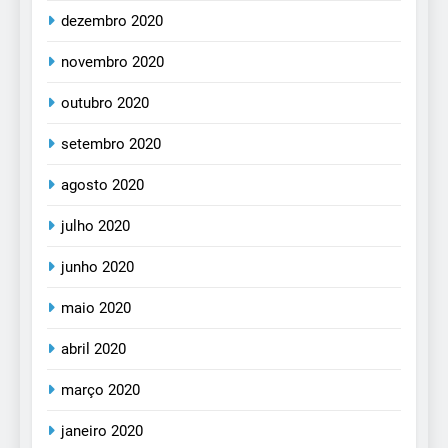
dezembro 2020
novembro 2020
outubro 2020
setembro 2020
agosto 2020
julho 2020
junho 2020
maio 2020
abril 2020
março 2020
janeiro 2020