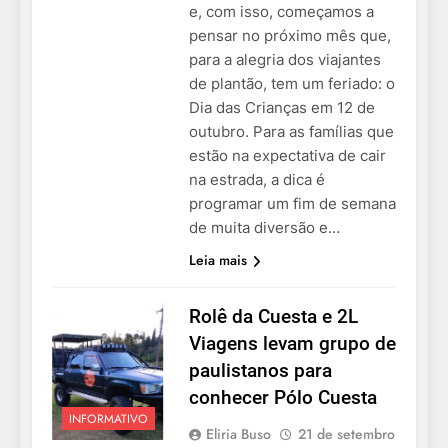
e, com isso, começamos a
pensar no próximo mês que,
para a alegria dos viajantes
de plantão, tem um feriado: o
Dia das Crianças em 12 de
outubro. Para as famílias que
estão na expectativa de cair
na estrada, a dica é
programar um fim de semana
de muita diversão e…
Leia mais
Rolê da Cuesta e 2L
Viagens levam grupo de
paulistanos para
conhecer Pólo Cuesta
INFORMATIVO
Eliria Buso
21 de setembro