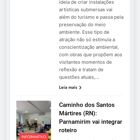
ideia de criar instalações
artísticas submersas vai
além do turismo e passa pela
preservação do meio
ambiente. Esse tipo de
atração não só estimula a
conscientização ambiental,
com obras que propõem aos
visitantes momentos de
reflexão e tratam de
questões atuais,…
Leia mais
Caminho dos Santos
Mártires (RN):
Parnamirim vai integrar
roteiro
INFORMATIVO