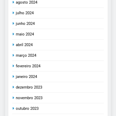
agosto 2024
julho 2024
junho 2024
maio 2024
abril 2024
março 2024
fevereiro 2024
janeiro 2024
dezembro 2023
novembro 2023
outubro 2023