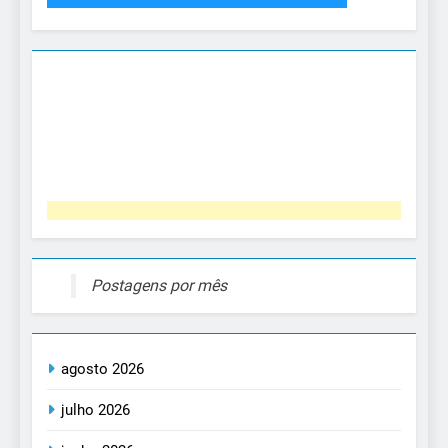
Postagens por mês
agosto 2026
julho 2026