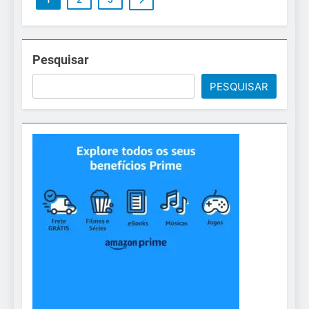
Pesquisar
PESQUISAR