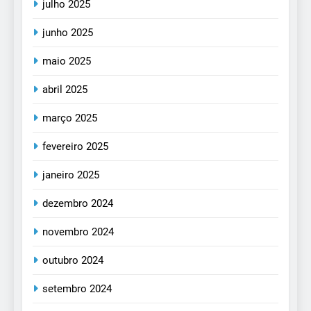
julho 2025
junho 2025
maio 2025
abril 2025
março 2025
fevereiro 2025
janeiro 2025
dezembro 2024
novembro 2024
outubro 2024
setembro 2024