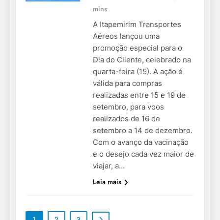
mins
A Itapemirim Transportes
Aéreos lançou uma
promoção especial para o
Dia do Cliente, celebrado na
quarta-feira (15). A ação é
válida para compras
realizadas entre 15 e 19 de
setembro, para voos
realizados de 16 de
setembro a 14 de dezembro.
Com o avanço da vacinação
e o desejo cada vez maior de
viajar, a…
Leia mais
1
2
3