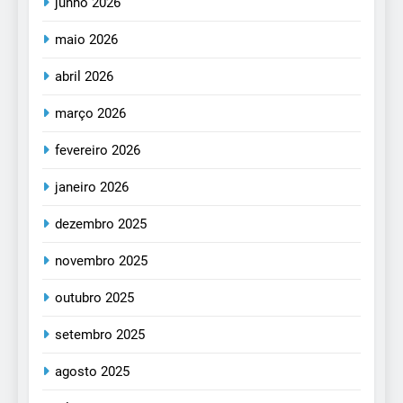
junho 2026
maio 2026
abril 2026
março 2026
fevereiro 2026
janeiro 2026
dezembro 2025
novembro 2025
outubro 2025
setembro 2025
agosto 2025