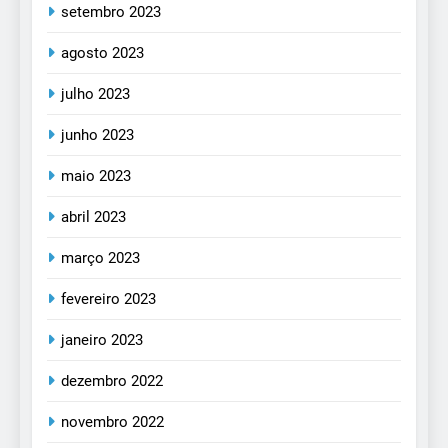
setembro 2023
agosto 2023
julho 2023
junho 2023
maio 2023
abril 2023
março 2023
fevereiro 2023
janeiro 2023
dezembro 2022
novembro 2022