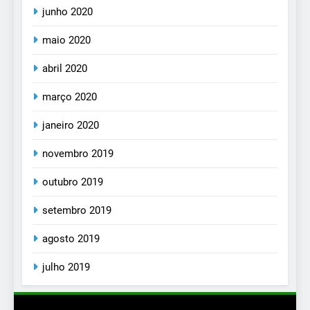
junho 2020
maio 2020
abril 2020
março 2020
janeiro 2020
novembro 2019
outubro 2019
setembro 2019
agosto 2019
julho 2019