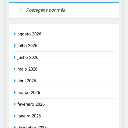
Postagens por mês
agosto 2026
julho 2026
junho 2026
maio 2026
abril 2026
março 2026
fevereiro 2026
janeiro 2026
dezembro 2025