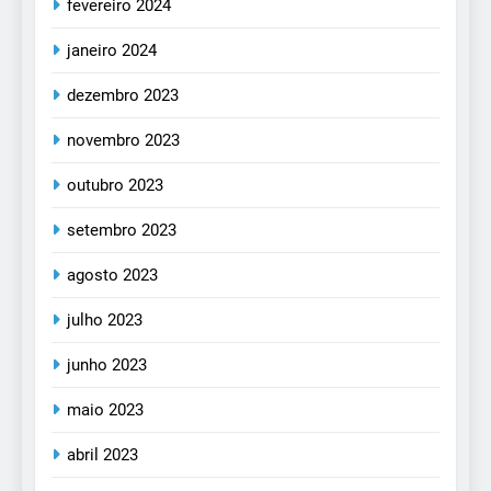
fevereiro 2024
janeiro 2024
dezembro 2023
novembro 2023
outubro 2023
setembro 2023
agosto 2023
julho 2023
junho 2023
maio 2023
abril 2023