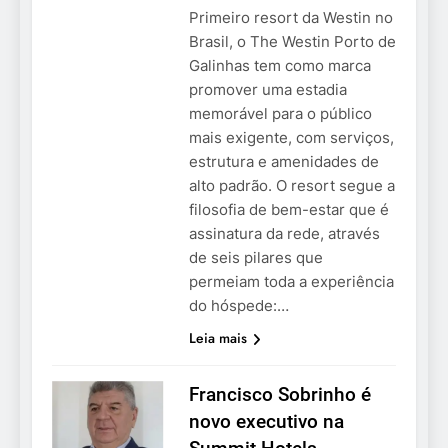
Primeiro resort da Westin no
Brasil, o The Westin Porto de
Galinhas tem como marca
promover uma estadia
memorável para o público
mais exigente, com serviços,
estrutura e amenidades de
alto padrão. O resort segue a
filosofia de bem-estar que é
assinatura da rede, através
de seis pilares que
permeiam toda a experiência
do hóspede:…
Leia mais
Francisco Sobrinho é
novo executivo na