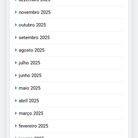
novembro 2025
outubro 2025
setembro 2025
agosto 2025
julho 2025
junho 2025
maio 2025
abril 2025
março 2025
fevereiro 2025