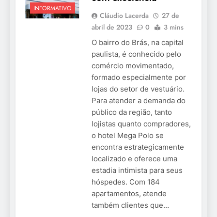
INFORMATIVO
Cláudio Lacerda
27 de
abril de 2023
0
3 mins
O bairro do Brás, na capital
paulista, é conhecido pelo
comércio movimentado,
formado especialmente por
lojas do setor de vestuário.
Para atender a demanda do
público da região, tanto
lojistas quanto compradores,
o hotel Mega Polo se
encontra estrategicamente
localizado e oferece uma
estadia intimista para seus
hóspedes. Com 184
apartamentos, atende
também clientes que…