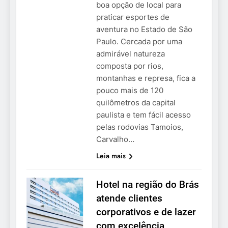
boa opção de local para
praticar esportes de
aventura no Estado de São
Paulo. Cercada por uma
admirável natureza
composta por rios,
montanhas e represa, fica a
pouco mais de 120
quilômetros da capital
paulista e tem fácil acesso
pelas rodovias Tamoios,
Carvalho…
Leia mais
Hotel na região do Brás
atende clientes
corporativos e de lazer
com excelência