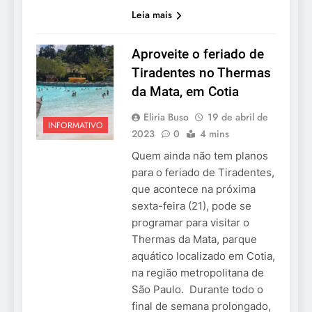
Leia mais
Aproveite o feriado de
Tiradentes no Thermas
da Mata, em Cotia
Eliria Buso
19 de abril de
INFORMATIVO
2023
0
4 mins
Quem ainda não tem planos
para o feriado de Tiradentes,
que acontece na próxima
sexta-feira (21), pode se
programar para visitar o
Thermas da Mata, parque
aquático localizado em Cotia,
na região metropolitana de
São Paulo. Durante todo o
final de semana prolongado,