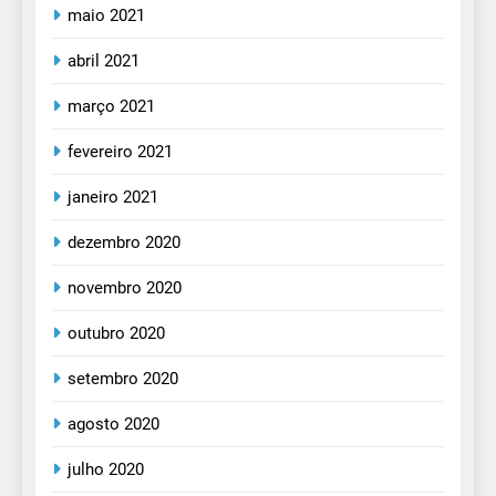
maio 2021
abril 2021
março 2021
fevereiro 2021
janeiro 2021
dezembro 2020
novembro 2020
outubro 2020
setembro 2020
agosto 2020
julho 2020