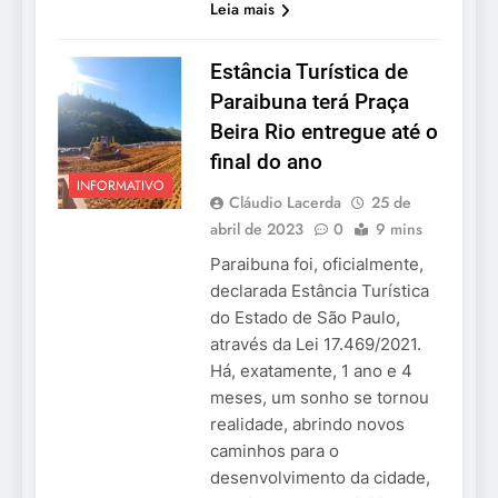
Leia mais
Estância Turística de
Paraibuna terá Praça
Beira Rio entregue até o
final do ano
INFORMATIVO
Cláudio Lacerda
25 de
abril de 2023
0
9 mins
Paraibuna foi, oficialmente,
declarada Estância Turística
do Estado de São Paulo,
através da Lei 17.469/2021.
Há, exatamente, 1 ano e 4
meses, um sonho se tornou
realidade, abrindo novos
caminhos para o
desenvolvimento da cidade,