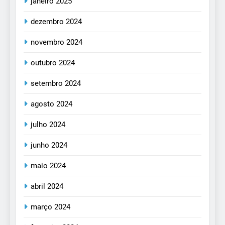
janeiro 2025
dezembro 2024
novembro 2024
outubro 2024
setembro 2024
agosto 2024
julho 2024
junho 2024
maio 2024
abril 2024
março 2024