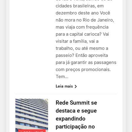
cidades brasileiras, em
dezembro deste ano Você
não mora no Rio de Janeiro,
mas viaja com frequência
para a capital carioca? Vai
visitar a família, vai a
trabalho, ou até mesmo a
passeio? Então aproveita
para já garantir as passagens
com preços promocionais.
Tem…
Leia mais
Rede Summit se
destaca e segue
expandindo
participação no