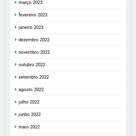
março 2023
fevereiro 2023
janeiro 2023
dezembro 2022
novembro 2022
outubro 2022
setembro 2022
agosto 2022
julho 2022
junho 2022
maio 2022