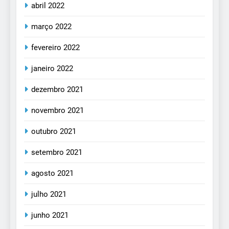
abril 2022
março 2022
fevereiro 2022
janeiro 2022
dezembro 2021
novembro 2021
outubro 2021
setembro 2021
agosto 2021
julho 2021
junho 2021