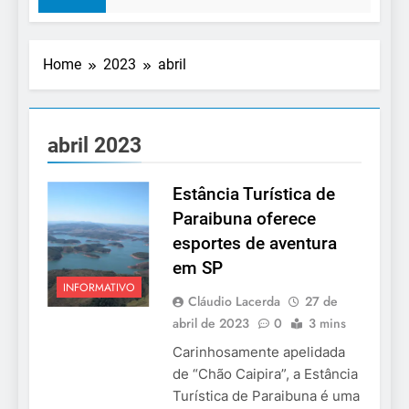
Home
2023
abril
abril 2023
Estância Turística de
Paraibuna oferece
esportes de aventura
em SP
INFORMATIVO
Cláudio Lacerda
27 de
abril de 2023
0
3 mins
Carinhosamente apelidada
de “Chão Caipira”, a Estância
Turística de Paraibuna é uma