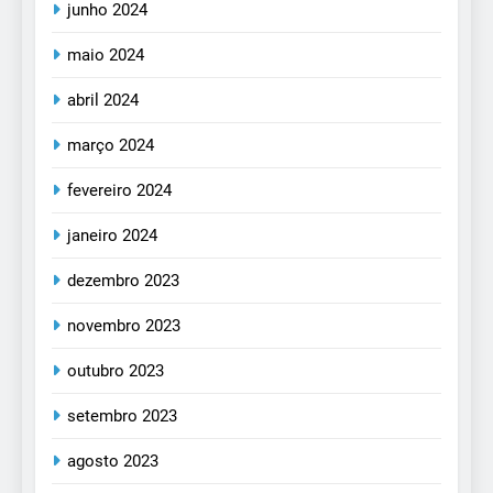
junho 2024
maio 2024
abril 2024
março 2024
fevereiro 2024
janeiro 2024
dezembro 2023
novembro 2023
outubro 2023
setembro 2023
agosto 2023