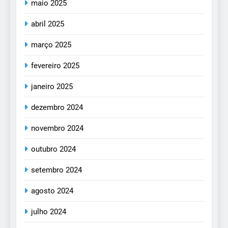
maio 2025
abril 2025
março 2025
fevereiro 2025
janeiro 2025
dezembro 2024
novembro 2024
outubro 2024
setembro 2024
agosto 2024
julho 2024