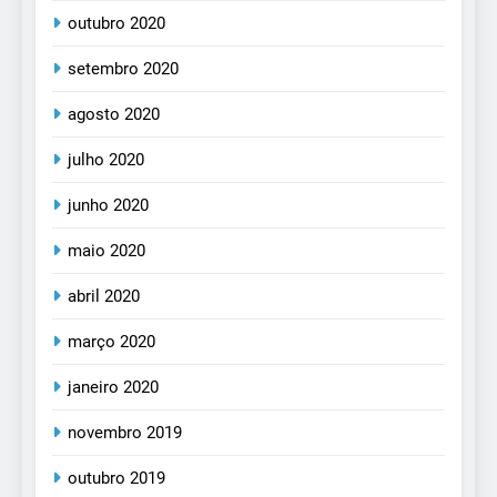
outubro 2020
setembro 2020
agosto 2020
julho 2020
junho 2020
maio 2020
abril 2020
março 2020
janeiro 2020
novembro 2019
outubro 2019