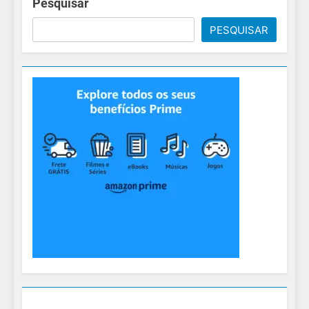
Pesquisar
PESQUISAR