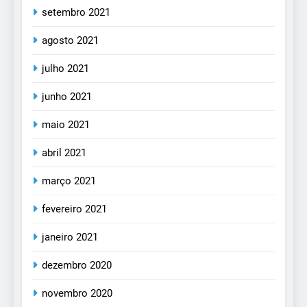
setembro 2021
agosto 2021
julho 2021
junho 2021
maio 2021
abril 2021
março 2021
fevereiro 2021
janeiro 2021
dezembro 2020
novembro 2020