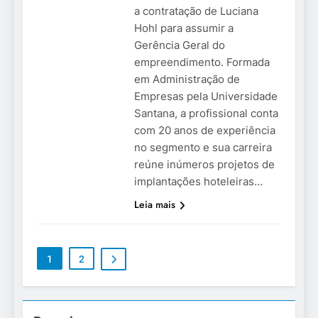
a contratação de Luciana
Hohl para assumir a
Gerência Geral do
empreendimento. Formada
em Administração de
Empresas pela Universidade
Santana, a profissional conta
com 20 anos de experiência
no segmento e sua carreira
reúne inúmeros projetos de
implantações hoteleiras…
Leia mais
1
2