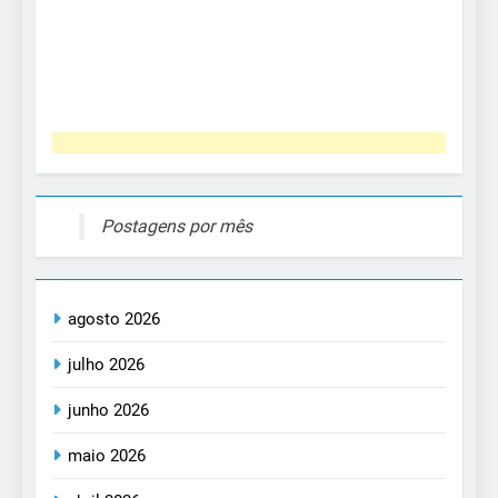
Postagens por mês
agosto 2026
julho 2026
junho 2026
maio 2026