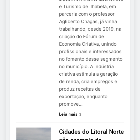
e Turismo de Ilhabela, em
parceria com o professor
Agliberto Chagas, já vinha
trabalhando, desde 2019, na
criação do Fórum de
Economia Criativa, unindo
profissionais e interessados
no fomento desse segmento
no município. A indústria
criativa estimula a geração
de renda, cria empregos e
produz receitas de
exportação, enquanto
promove…
Leia mais
Cidades do Litoral Norte