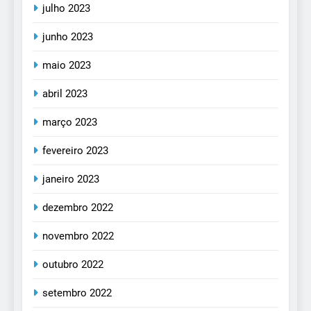
julho 2023
junho 2023
maio 2023
abril 2023
março 2023
fevereiro 2023
janeiro 2023
dezembro 2022
novembro 2022
outubro 2022
setembro 2022