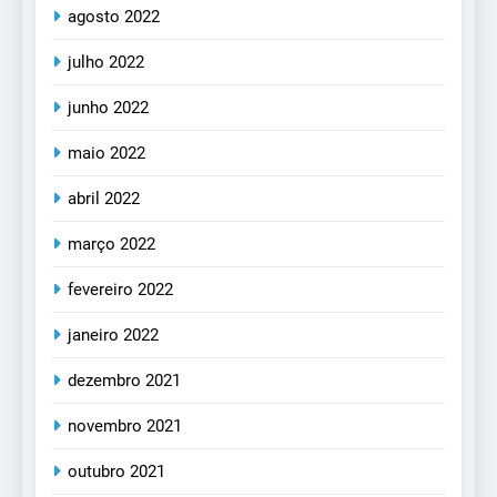
agosto 2022
julho 2022
junho 2022
maio 2022
abril 2022
março 2022
fevereiro 2022
janeiro 2022
dezembro 2021
novembro 2021
outubro 2021