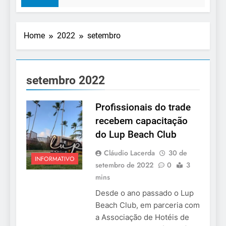
Home
2022
setembro
setembro 2022
Profissionais do trade
recebem capacitação
do Lup Beach Club
Cláudio Lacerda
30 de
INFORMATIVO
setembro de 2022
0
3
mins
Desde o ano passado o Lup
Beach Club, em parceria com
a Associação de Hotéis de