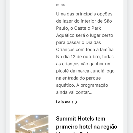
mins
Uma das principais opções
de lazer do interior de São
Paulo, o Castelo Park
Aquático será o lugar certo
para passar o Dia das
Crianças com toda a família.
No dia 12 de outubro, todas
as crianças vão ganhar um
picolé da marca Jundiá logo
na entrada do parque
aquático. A programação
ainda vai contar…
Leia mais
Summit Hotels tem
primeiro hotel na região