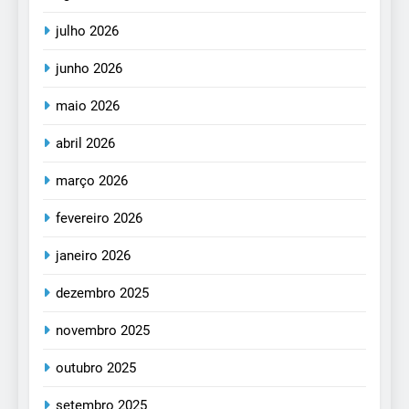
julho 2026
junho 2026
maio 2026
abril 2026
março 2026
fevereiro 2026
janeiro 2026
dezembro 2025
novembro 2025
outubro 2025
setembro 2025