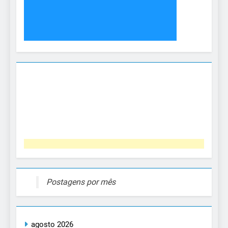
Postagens por mês
agosto 2026