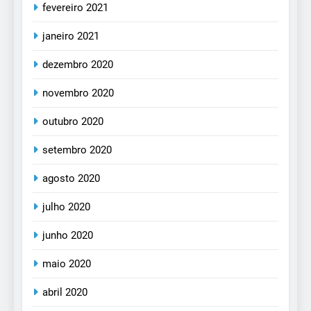
fevereiro 2021
janeiro 2021
dezembro 2020
novembro 2020
outubro 2020
setembro 2020
agosto 2020
julho 2020
junho 2020
maio 2020
abril 2020