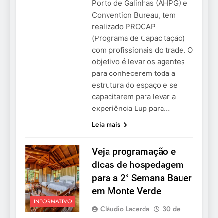
Porto de Galinhas (AHPG) e
Convention Bureau, tem
realizado PROCAP
(Programa de Capacitação)
com profissionais do trade. O
objetivo é levar os agentes
para conhecerem toda a
estrutura do espaço e se
capacitarem para levar a
experiência Lup para…
Leia mais
Veja programação e
dicas de hospedagem
para a 2° Semana Bauer
em Monte Verde
INFORMATIVO
Cláudio Lacerda
30 de