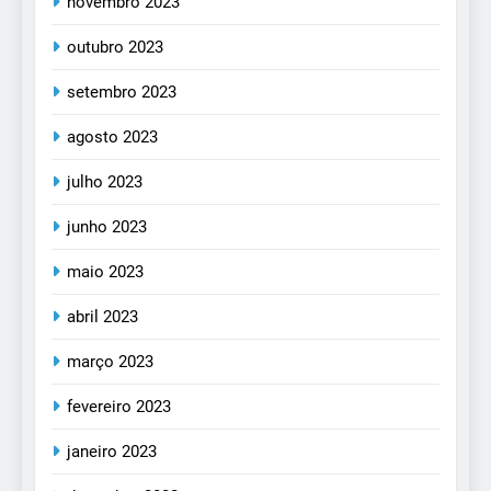
novembro 2023
outubro 2023
setembro 2023
agosto 2023
julho 2023
junho 2023
maio 2023
abril 2023
março 2023
fevereiro 2023
janeiro 2023