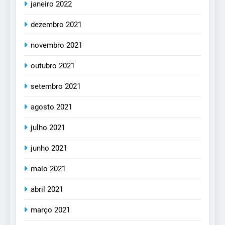
janeiro 2022
dezembro 2021
novembro 2021
outubro 2021
setembro 2021
agosto 2021
julho 2021
junho 2021
maio 2021
abril 2021
março 2021