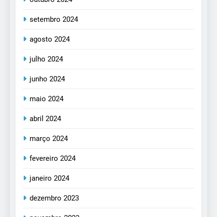
setembro 2024
agosto 2024
julho 2024
junho 2024
maio 2024
abril 2024
março 2024
fevereiro 2024
janeiro 2024
dezembro 2023