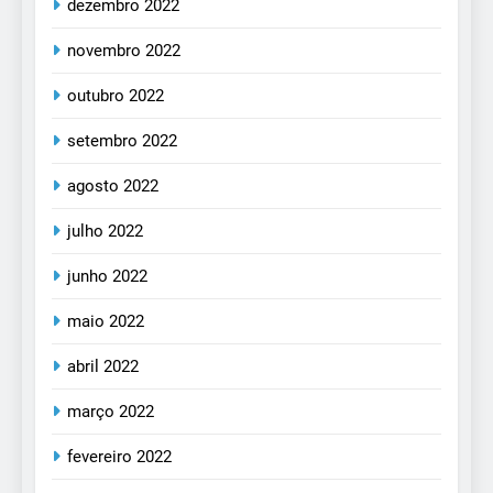
dezembro 2022
novembro 2022
outubro 2022
setembro 2022
agosto 2022
julho 2022
junho 2022
maio 2022
abril 2022
março 2022
fevereiro 2022