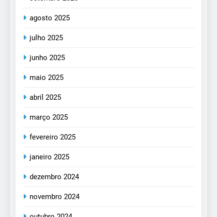
agosto 2025
julho 2025
junho 2025
maio 2025
abril 2025
março 2025
fevereiro 2025
janeiro 2025
dezembro 2024
novembro 2024
outubro 2024