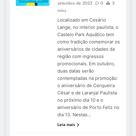
setembro de 2022
0
3
mins
Localizado em Cesário
Lange, no interior paulista, o
Castelo Park Aquático tem
como tradição comemorar os
aniversários de cidades da
região com ingressos
promocionais. Em outubro,
duas datas serão
contempladas na promoção:
o aniversário de Cerqueira
César e de Laranjal Paulista
no próximo dia 10 e o
aniversário de Porto Feliz no
dia 13. Nestas…
Leia mais