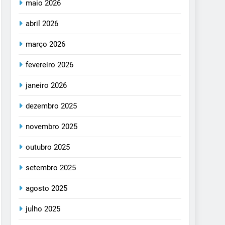
maio 2026
abril 2026
março 2026
fevereiro 2026
janeiro 2026
dezembro 2025
novembro 2025
outubro 2025
setembro 2025
agosto 2025
julho 2025