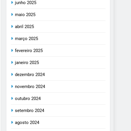
junho 2025
maio 2025
abril 2025
março 2025
fevereiro 2025
janeiro 2025
dezembro 2024
novembro 2024
outubro 2024
setembro 2024
agosto 2024