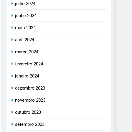
julho 2024
junho 2024
maio 2024
abril 2024
março 2024
fevereiro 2024
janeiro 2024
dezembro 2023
novembro 2023
outubro 2023
setembro 2023