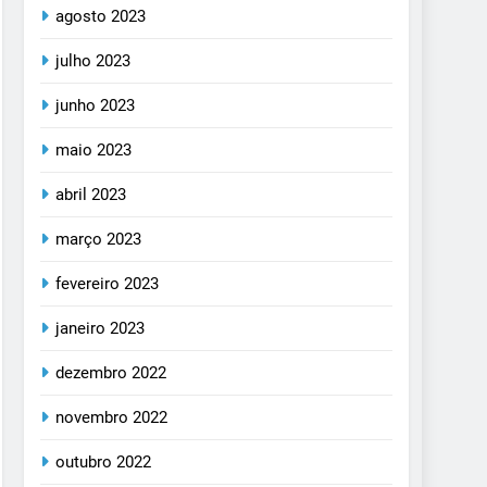
agosto 2023
julho 2023
junho 2023
maio 2023
abril 2023
março 2023
fevereiro 2023
janeiro 2023
dezembro 2022
novembro 2022
outubro 2022