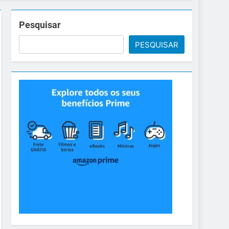
Pesquisar
PESQUISAR