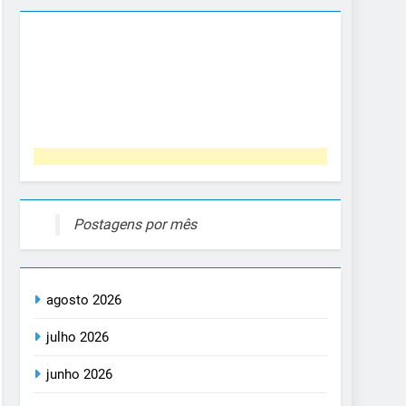
Postagens por mês
agosto 2026
julho 2026
junho 2026