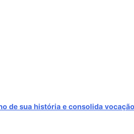
ho de sua história e consolida vocação