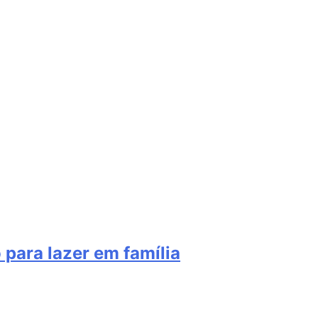
 para lazer em família