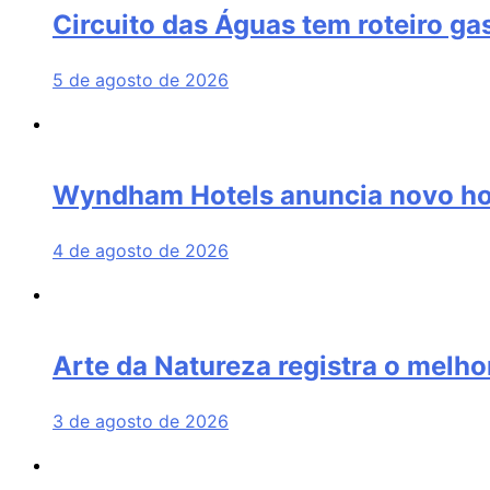
Circuito das Águas tem roteiro ga
5 de agosto de 2026
Wyndham Hotels anuncia novo hot
4 de agosto de 2026
Arte da Natureza registra o melhor
3 de agosto de 2026