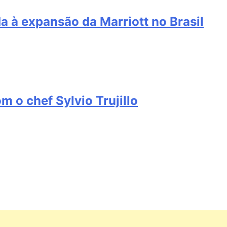
 à expansão da Marriott no Brasil
 o chef Sylvio Trujillo