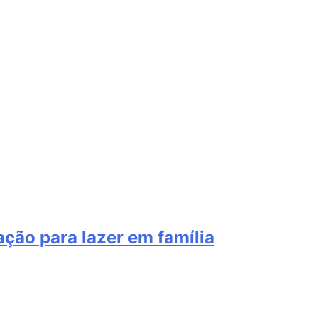
ação para lazer em família