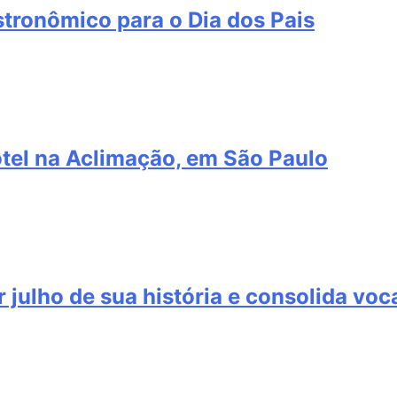
stronômico para o Dia dos Pais
el na Aclimação, em São Paulo
 julho de sua história e consolida voc