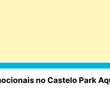
ocionais no Castelo Park Aq