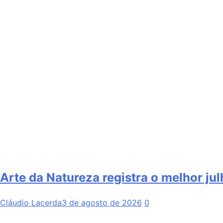
Arte da Natureza registra o melhor jul
Cláudio Lacerda
3 de agosto de 2026
0