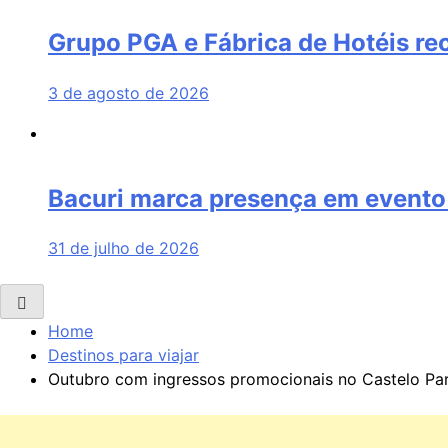
Grupo PGA e Fábrica de Hotéis re
3 de agosto de 2026
Bacuri marca presença em evento 
31 de julho de 2026
Home
Destinos para viajar
Outubro com ingressos promocionais no Castelo Pa