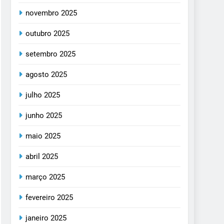
novembro 2025
outubro 2025
setembro 2025
agosto 2025
julho 2025
junho 2025
maio 2025
abril 2025
março 2025
fevereiro 2025
janeiro 2025