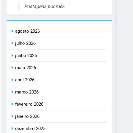
Postagens por mês
agosto 2026
julho 2026
junho 2026
maio 2026
abril 2026
março 2026
fevereiro 2026
janeiro 2026
dezembro 2025