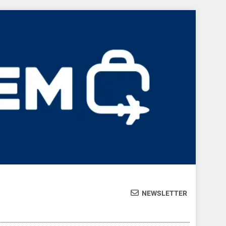
NEWSLETTER