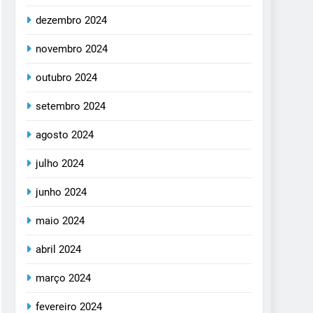
dezembro 2024
novembro 2024
outubro 2024
setembro 2024
agosto 2024
julho 2024
junho 2024
maio 2024
abril 2024
março 2024
fevereiro 2024