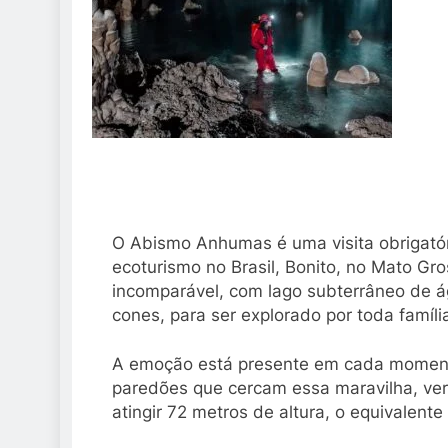
O Abismo Anhumas é uma visita obrigató
ecoturismo no Brasil, Bonito, no Mato Gro
incomparável, com lago subterrâneo de á
cones, para ser explorado por toda famíli
A emoção está presente em cada momento 
paredões que cercam essa maravilha, ver
atingir 72 metros de altura, o equivalente