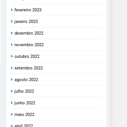
fevereiro 2023
janeiro 2023
dezembro 2022
novembro 2022
outubro 2022
setembro 2022
agosto 2022
julho 2022
junho 2022
maio 2022
abril 2022