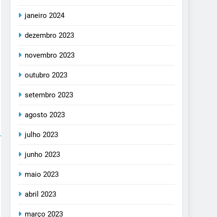
janeiro 2024
dezembro 2023
novembro 2023
outubro 2023
setembro 2023
agosto 2023
julho 2023
junho 2023
maio 2023
abril 2023
março 2023