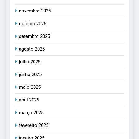
novembro 2025
outubro 2025
setembro 2025
agosto 2025
julho 2025
junho 2025
maio 2025
abril 2025
março 2025
fevereiro 2025
janeiro 2025