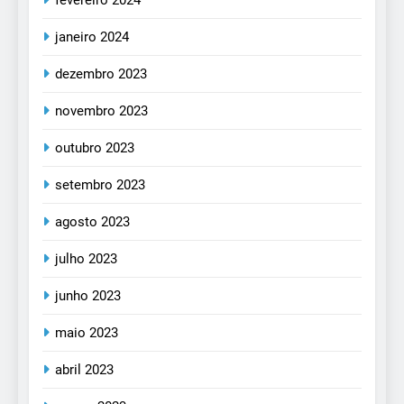
fevereiro 2024
janeiro 2024
dezembro 2023
novembro 2023
outubro 2023
setembro 2023
agosto 2023
julho 2023
junho 2023
maio 2023
abril 2023