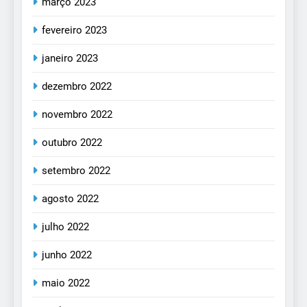
março 2023
fevereiro 2023
janeiro 2023
dezembro 2022
novembro 2022
outubro 2022
setembro 2022
agosto 2022
julho 2022
junho 2022
maio 2022