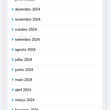
dezembro 2024
novembro 2024
outubro 2024
setembro 2024
agosto 2024
julho 2024
junho 2024
maio 2024
abril 2024
março 2024