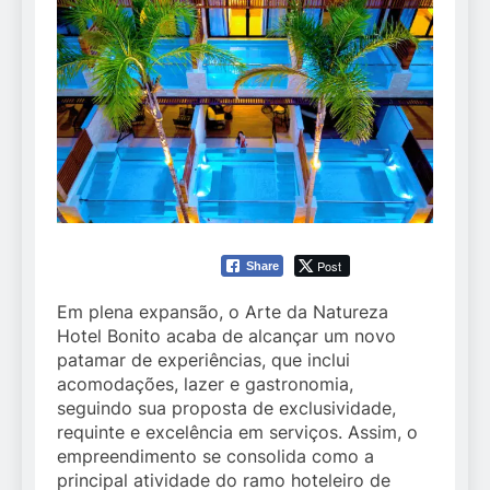
Post
Share
Em plena expansão, o Arte da Natureza
Hotel Bonito acaba de alcançar um novo
patamar de experiências, que inclui
acomodações, lazer e gastronomia,
seguindo sua proposta de exclusividade,
requinte e excelência em serviços. Assim, o
empreendimento se consolida como a
principal atividade do ramo hoteleiro de