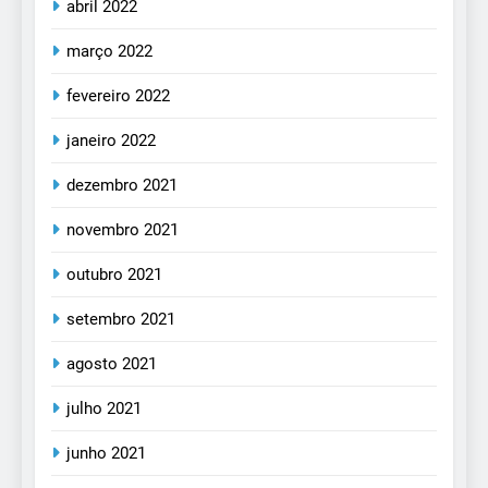
abril 2022
março 2022
fevereiro 2022
janeiro 2022
dezembro 2021
novembro 2021
outubro 2021
setembro 2021
agosto 2021
julho 2021
junho 2021