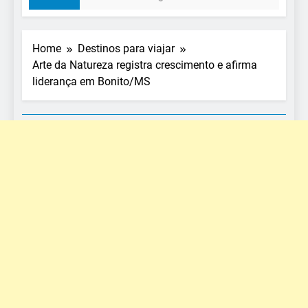
Home
Destinos para viajar
Arte da Natureza registra crescimento e afirma
liderança em Bonito/MS