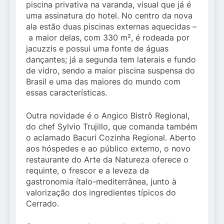
piscina privativa na varanda, visual que já é
uma assinatura do hotel. No centro da nova
ala estão duas piscinas externas aquecidas –
a maior delas, com 330 m², é rodeada por
jacuzzis e possui uma fonte de águas
dançantes; já a segunda tem laterais e fundo
de vidro, sendo a maior piscina suspensa do
Brasil e uma das maiores do mundo com
essas características.
Outra novidade é o Angico Bistrô Regional,
do chef Sylvio Trujillo, que comanda também
o aclamado Bacuri Cozinha Regional. Aberto
aos hóspedes e ao público externo, o novo
restaurante do Arte da Natureza oferece o
requinte, o frescor e a leveza da
gastronomia ítalo-mediterrânea, junto à
valorização dos ingredientes típicos do
Cerrado.