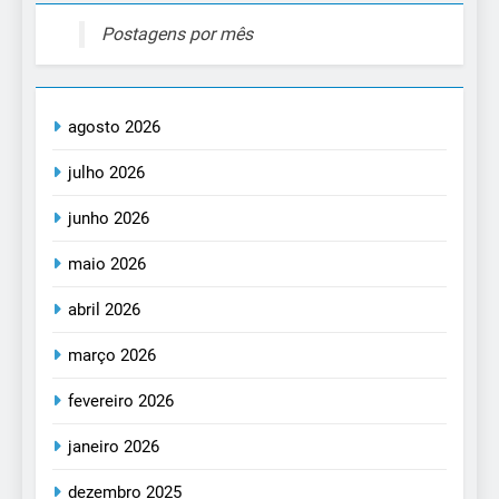
Postagens por mês
agosto 2026
julho 2026
junho 2026
maio 2026
abril 2026
março 2026
fevereiro 2026
janeiro 2026
dezembro 2025