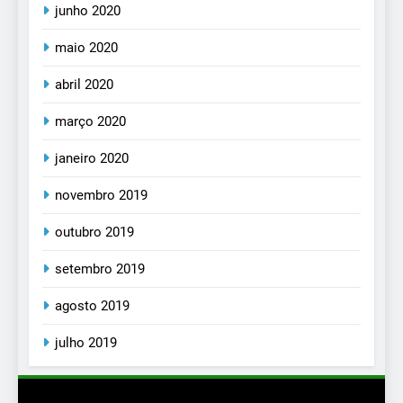
junho 2020
maio 2020
abril 2020
março 2020
janeiro 2020
novembro 2019
outubro 2019
setembro 2019
agosto 2019
julho 2019