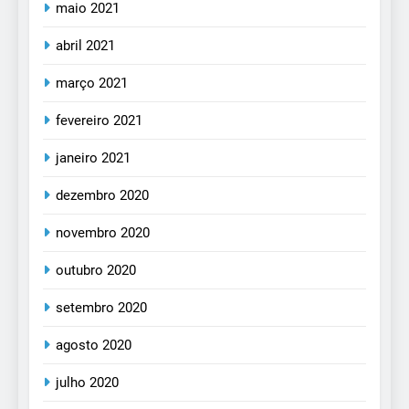
maio 2021
abril 2021
março 2021
fevereiro 2021
janeiro 2021
dezembro 2020
novembro 2020
outubro 2020
setembro 2020
agosto 2020
julho 2020