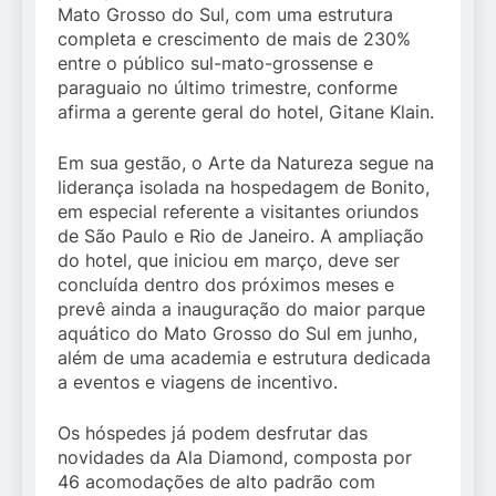
Mato Grosso do Sul, com uma estrutura
completa e crescimento de mais de 230%
entre o público sul-mato-grossense e
paraguaio no último trimestre, conforme
afirma a gerente geral do hotel, Gitane Klain.
Em sua gestão, o Arte da Natureza segue na
liderança isolada na hospedagem de Bonito,
em especial referente a visitantes oriundos
de São Paulo e Rio de Janeiro. A ampliação
do hotel, que iniciou em março, deve ser
concluída dentro dos próximos meses e
prevê ainda a inauguração do maior parque
aquático do Mato Grosso do Sul em junho,
além de uma academia e estrutura dedicada
a eventos e viagens de incentivo.
Os hóspedes já podem desfrutar das
novidades da Ala Diamond, composta por
46 acomodações de alto padrão com