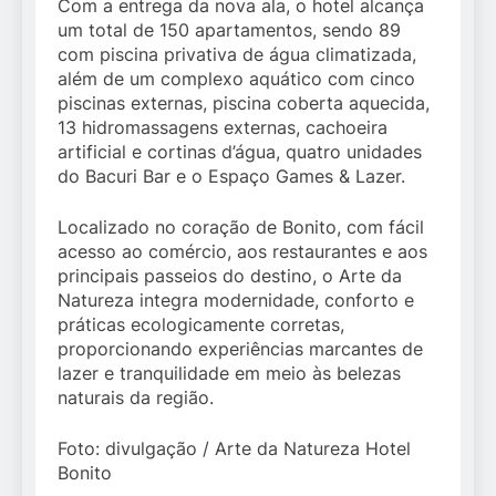
Com a entrega da nova ala, o hotel alcança
um total de 150 apartamentos, sendo 89
com piscina privativa de água climatizada,
além de um complexo aquático com cinco
piscinas externas, piscina coberta aquecida,
13 hidromassagens externas, cachoeira
artificial e cortinas d’água, quatro unidades
do Bacuri Bar e o Espaço Games & Lazer.
Localizado no coração de Bonito, com fácil
acesso ao comércio, aos restaurantes e aos
principais passeios do destino, o Arte da
Natureza integra modernidade, conforto e
práticas ecologicamente corretas,
proporcionando experiências marcantes de
lazer e tranquilidade em meio às belezas
naturais da região.
Foto: divulgação / Arte da Natureza Hotel
Bonito