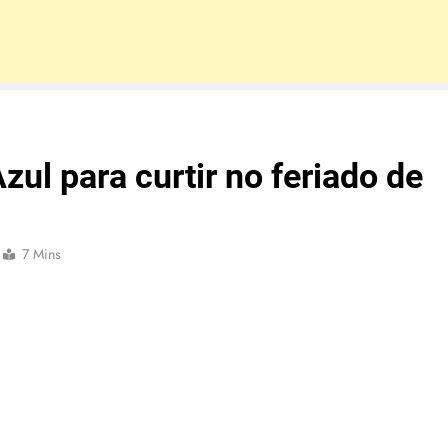
ul para curtir no feriado de
7 Mins