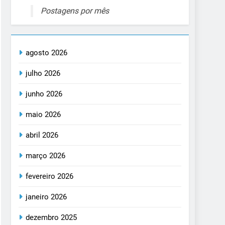
Postagens por mês
agosto 2026
julho 2026
junho 2026
maio 2026
abril 2026
março 2026
fevereiro 2026
janeiro 2026
dezembro 2025