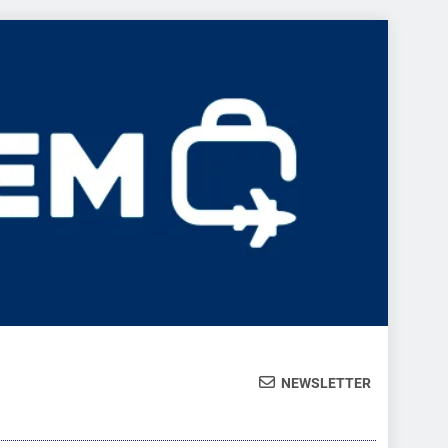
NEWSLETTER