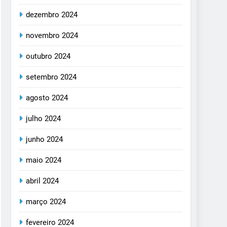
dezembro 2024
novembro 2024
outubro 2024
setembro 2024
agosto 2024
julho 2024
junho 2024
maio 2024
abril 2024
março 2024
fevereiro 2024