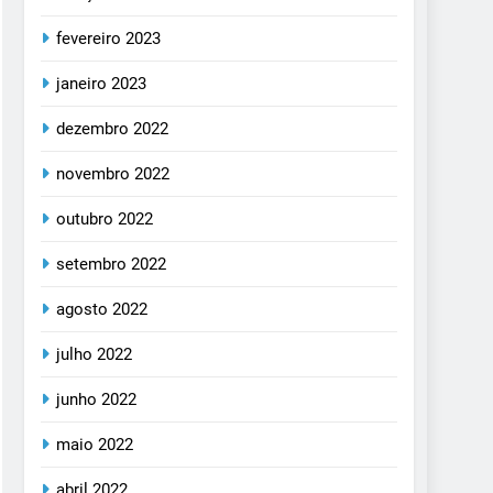
fevereiro 2023
janeiro 2023
dezembro 2022
novembro 2022
outubro 2022
setembro 2022
agosto 2022
julho 2022
junho 2022
maio 2022
abril 2022