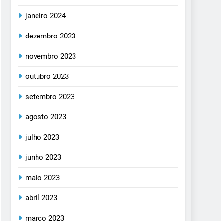
janeiro 2024
dezembro 2023
novembro 2023
outubro 2023
setembro 2023
agosto 2023
julho 2023
junho 2023
maio 2023
abril 2023
março 2023