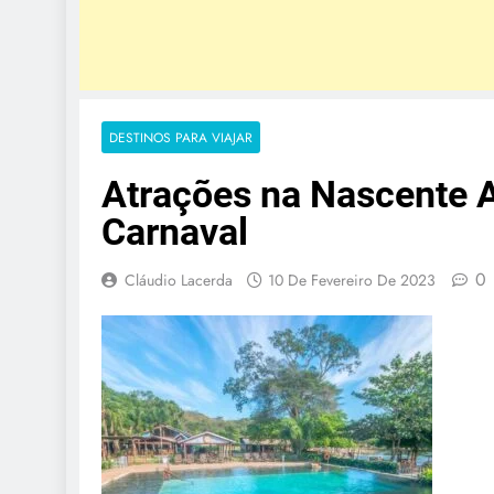
DESTINOS PARA VIAJAR
Atrações na Nascente Az
Carnaval
0
Cláudio Lacerda
10 De Fevereiro De 2023