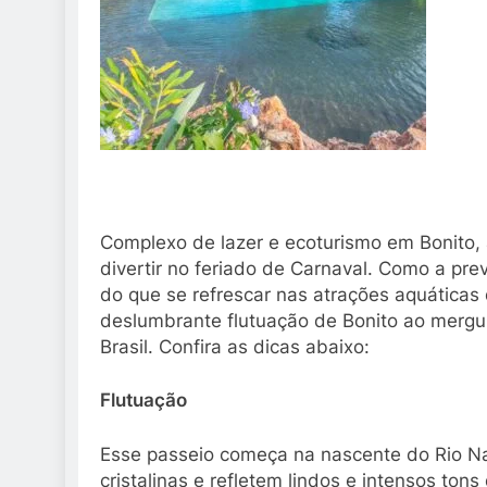
Complexo de lazer e ecoturismo em Bonito, a
divertir no feriado de Carnaval. Como a pre
do que se refrescar nas atrações aquáticas
deslumbrante flutuação de Bonito ao mergu
Brasil. Confira as dicas abaixo:
Flutuação
Esse passeio começa na nascente do Rio Na
cristalinas e refletem lindos e intensos tons