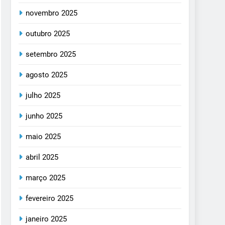
novembro 2025
outubro 2025
setembro 2025
agosto 2025
julho 2025
junho 2025
maio 2025
abril 2025
março 2025
fevereiro 2025
janeiro 2025