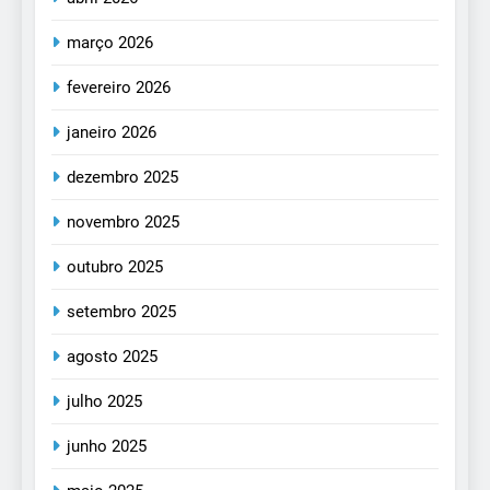
março 2026
fevereiro 2026
janeiro 2026
dezembro 2025
novembro 2025
outubro 2025
setembro 2025
agosto 2025
julho 2025
junho 2025