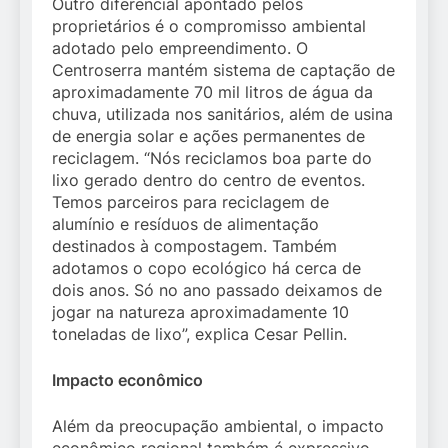
Outro diferencial apontado pelos
proprietários é o compromisso ambiental
adotado pelo empreendimento. O
Centroserra mantém sistema de captação de
aproximadamente 70 mil litros de água da
chuva, utilizada nos sanitários, além de usina
de energia solar e ações permanentes de
reciclagem. “Nós reciclamos boa parte do
lixo gerado dentro do centro de eventos.
Temos parceiros para reciclagem de
alumínio e resíduos de alimentação
destinados à compostagem. Também
adotamos o copo ecológico há cerca de
dois anos. Só no ano passado deixamos de
jogar na natureza aproximadamente 10
toneladas de lixo”, explica Cesar Pellin.
Impacto econômico
Além da preocupação ambiental, o impacto
econômico regional também é expressivo.