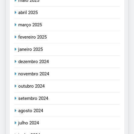
maio 2025
abril 2025
março 2025
fevereiro 2025
janeiro 2025
dezembro 2024
novembro 2024
outubro 2024
setembro 2024
agosto 2024
julho 2024