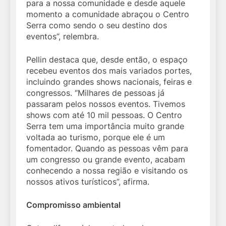
para a nossa comunidade e desde aquele
momento a comunidade abraçou o Centro
Serra como sendo o seu destino dos
eventos”, relembra.
Pellin destaca que, desde então, o espaço
recebeu eventos dos mais variados portes,
incluindo grandes shows nacionais, feiras e
congressos. “Milhares de pessoas já
passaram pelos nossos eventos. Tivemos
shows com até 10 mil pessoas. O Centro
Serra tem uma importância muito grande
voltada ao turismo, porque ele é um
fomentador. Quando as pessoas vêm para
um congresso ou grande evento, acabam
conhecendo a nossa região e visitando os
nossos ativos turísticos”, afirma.
Compromisso ambiental