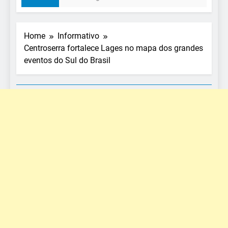
Home
Informativo
Centroserra fortalece Lages no mapa dos grandes
eventos do Sul do Brasil