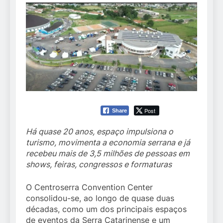
Post
Share
Há quase 20 anos, espaço impulsiona o
turismo, movimenta a economia serrana e já
recebeu mais de 3,5 milhões de pessoas em
shows, feiras, congressos e formaturas
O Centroserra Convention Center
consolidou-se, ao longo de quase duas
décadas, como um dos principais espaços
de eventos da Serra Catarinense e um