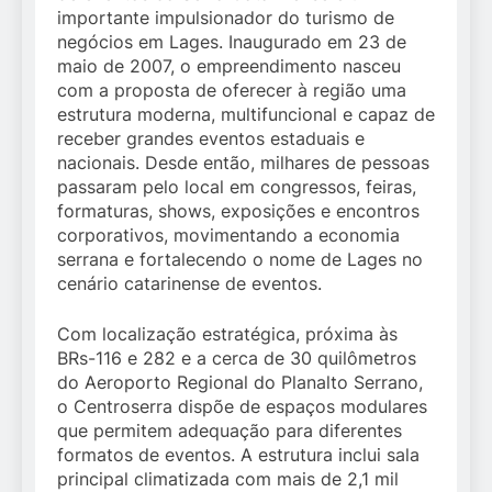
importante impulsionador do turismo de
negócios em Lages. Inaugurado em 23 de
maio de 2007, o empreendimento nasceu
com a proposta de oferecer à região uma
estrutura moderna, multifuncional e capaz de
receber grandes eventos estaduais e
nacionais. Desde então, milhares de pessoas
passaram pelo local em congressos, feiras,
formaturas, shows, exposições e encontros
corporativos, movimentando a economia
serrana e fortalecendo o nome de Lages no
cenário catarinense de eventos.
Com localização estratégica, próxima às
BRs-116 e 282 e a cerca de 30 quilômetros
do Aeroporto Regional do Planalto Serrano,
o Centroserra dispõe de espaços modulares
que permitem adequação para diferentes
formatos de eventos. A estrutura inclui sala
principal climatizada com mais de 2,1 mil