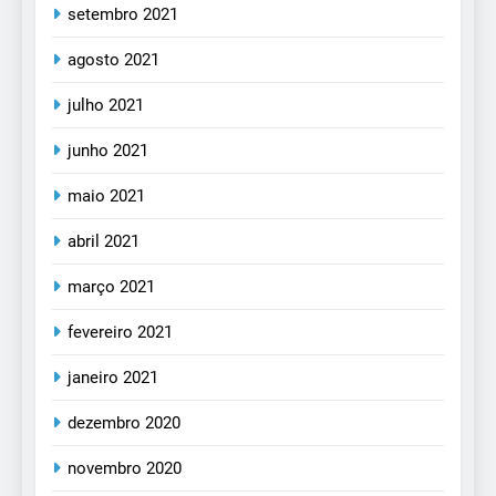
setembro 2021
agosto 2021
julho 2021
junho 2021
maio 2021
abril 2021
março 2021
fevereiro 2021
janeiro 2021
dezembro 2020
novembro 2020