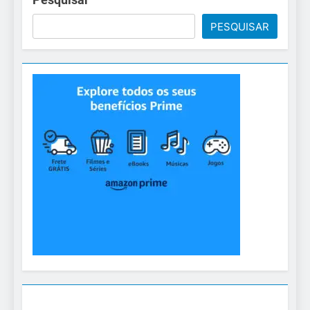
PESQUISAR