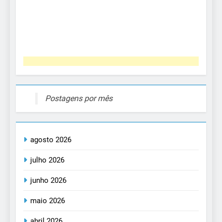
Postagens por mês
agosto 2026
julho 2026
junho 2026
maio 2026
abril 2026