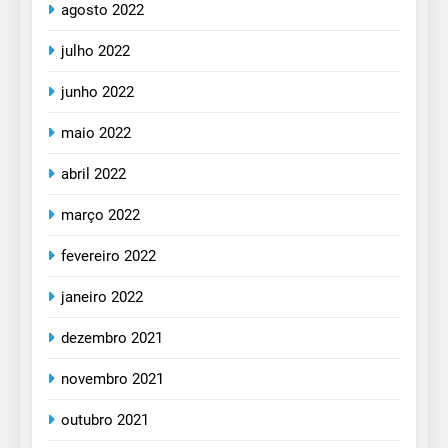
agosto 2022
julho 2022
junho 2022
maio 2022
abril 2022
março 2022
fevereiro 2022
janeiro 2022
dezembro 2021
novembro 2021
outubro 2021