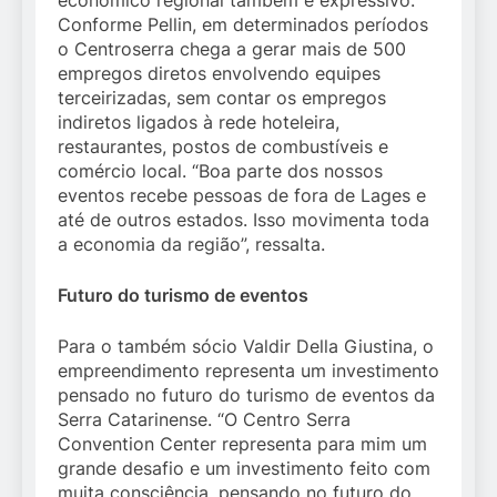
Conforme Pellin, em determinados períodos
o Centroserra chega a gerar mais de 500
empregos diretos envolvendo equipes
terceirizadas, sem contar os empregos
indiretos ligados à rede hoteleira,
restaurantes, postos de combustíveis e
comércio local. “Boa parte dos nossos
eventos recebe pessoas de fora de Lages e
até de outros estados. Isso movimenta toda
a economia da região”, ressalta.
Futuro do turismo de eventos
Para o também sócio Valdir Della Giustina, o
empreendimento representa um investimento
pensado no futuro do turismo de eventos da
Serra Catarinense. “O Centro Serra
Convention Center representa para mim um
grande desafio e um investimento feito com
muita consciência, pensando no futuro do