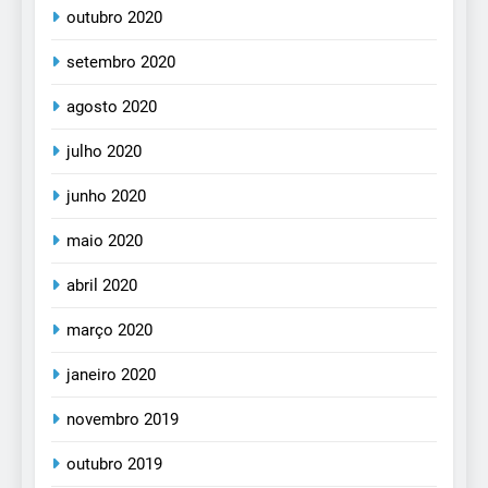
outubro 2020
setembro 2020
agosto 2020
julho 2020
junho 2020
maio 2020
abril 2020
março 2020
janeiro 2020
novembro 2019
outubro 2019