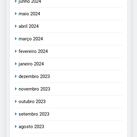
junho 2024
maio 2024
abril 2024
março 2024
fevereiro 2024
janeiro 2024
dezembro 2023
novembro 2023
outubro 2023
setembro 2023
agosto 2023