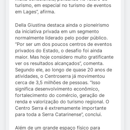
turismo, em especial no turismo de eventos
em Lages”, afirma.
Della Giustina destaca ainda o pioneirismo
da iniciativa privada em um segmento
normalmente liderado pelo poder público.
“Por ser um dos poucos centros de eventos
privados do Estado, o desafio foi ainda
maior. Mas hoje considero muito gratificante
ver os resultados alcançados”, comenta.
Segundo ele, ao longo de quase 20 anos de
atividades, o Centroserra já movimentou
cerca de 3,5 milhões de pessoas. “Isso
significa desenvolvimento econômico,
fortalecimento do comércio, geração de
renda e valorização do turismo regional. O
Centro Serra é extremamente importante
para toda a Serra Catarinense”, conclui.
Além de um grande espaço físico para