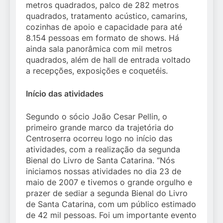
metros quadrados, palco de 282 metros
quadrados, tratamento acústico, camarins,
cozinhas de apoio e capacidade para até
8.154 pessoas em formato de shows. Há
ainda sala panorâmica com mil metros
quadrados, além de hall de entrada voltado
a recepções, exposições e coquetéis.
Início das atividades
Segundo o sócio João Cesar Pellin, o
primeiro grande marco da trajetória do
Centroserra ocorreu logo no início das
atividades, com a realização da segunda
Bienal do Livro de Santa Catarina. “Nós
iniciamos nossas atividades no dia 23 de
maio de 2007 e tivemos o grande orgulho e
prazer de sediar a segunda Bienal do Livro
de Santa Catarina, com um público estimado
de 42 mil pessoas. Foi um importante evento