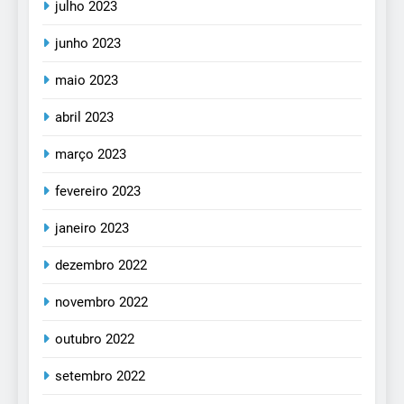
julho 2023
junho 2023
maio 2023
abril 2023
março 2023
fevereiro 2023
janeiro 2023
dezembro 2022
novembro 2022
outubro 2022
setembro 2022