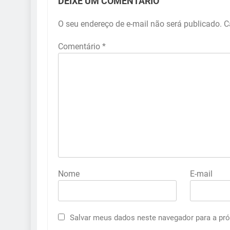
DEIXE UM COMENTÁRIO
O seu endereço de e-mail não será publicado.
C
Comentário
*
Nome
E-mail
Salvar meus dados neste navegador para a pr