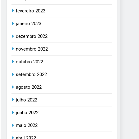
fevereiro 2023
janeiro 2023
dezembro 2022
novembro 2022
outubro 2022
setembro 2022
agosto 2022
julho 2022
junho 2022
maio 2022
abril 2022