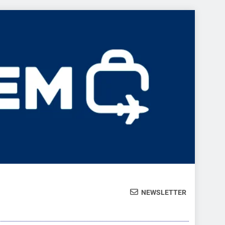
NEWSLETTER