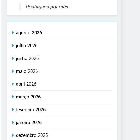
Postagens por mês
agosto 2026
julho 2026
junho 2026
maio 2026
abril 2026
março 2026
fevereiro 2026
janeiro 2026
dezembro 2025