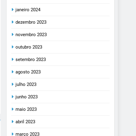
janeiro 2024
dezembro 2023
novembro 2023
outubro 2023
setembro 2023
agosto 2023
julho 2023
junho 2023
maio 2023
abril 2023
março 2023