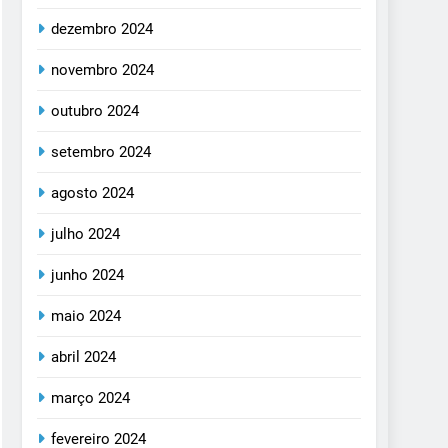
dezembro 2024
novembro 2024
outubro 2024
setembro 2024
agosto 2024
julho 2024
junho 2024
maio 2024
abril 2024
março 2024
fevereiro 2024