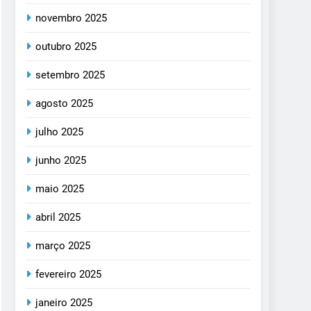
novembro 2025
outubro 2025
setembro 2025
agosto 2025
julho 2025
junho 2025
maio 2025
abril 2025
março 2025
fevereiro 2025
janeiro 2025