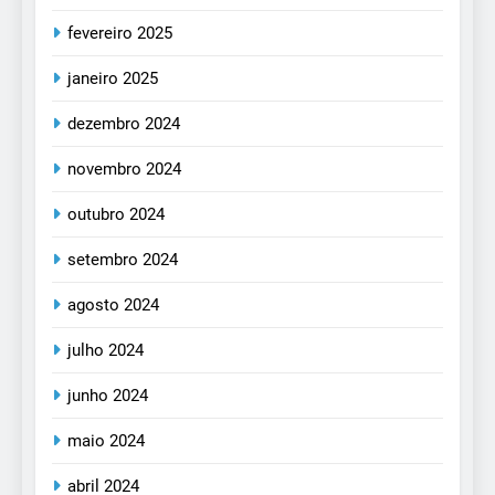
fevereiro 2025
janeiro 2025
dezembro 2024
novembro 2024
outubro 2024
setembro 2024
agosto 2024
julho 2024
junho 2024
maio 2024
abril 2024