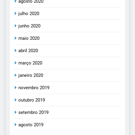
agosto 2020
julho 2020
junho 2020
maio 2020
abril 2020
março 2020
janeiro 2020
novembro 2019
outubro 2019
setembro 2019
agosto 2019