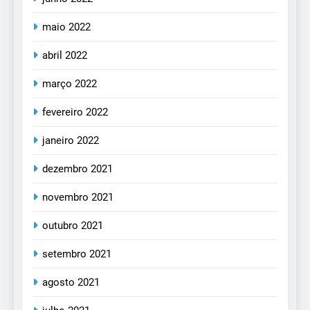
maio 2022
abril 2022
março 2022
fevereiro 2022
janeiro 2022
dezembro 2021
novembro 2021
outubro 2021
setembro 2021
agosto 2021