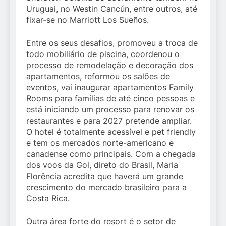
Uruguai, no Westin Cancún, entre outros, até
fixar-se no Marriott Los Sueños.
Entre os seus desafios, promoveu a troca de
todo mobiliário de piscina, coordenou o
processo de remodelação e decoração dos
apartamentos, reformou os salões de
eventos, vai inaugurar apartamentos Family
Rooms para famílias de até cinco pessoas e
está iniciando um processo para renovar os
restaurantes e para 2027 pretende ampliar.
O hotel é totalmente acessível e pet friendly
e tem os mercados norte-americano e
canadense como principais. Com a chegada
dos voos da Gol, direto do Brasil, Maria
Florência acredita que haverá um grande
crescimento do mercado brasileiro para a
Costa Rica.
Outra área forte do resort é o setor de