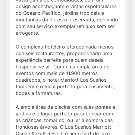
design aconchegante e vistas espetaculares
do Oceano Pacífico, jardins tropicais e
montanhas da floresta preservada, definindo
com seu serviço exemplar um luxo sem ser
arrogante.
O complexo hoteleiro oferece nada menos
que seis restaurantes, proporcionado uma
experiência perfeita para quem deseja
hospedar-se ali. Com uma ampla área de
eventos com mais de 11.900 metros
quadrados, o hotel Marriott Los Sueños
também é o local perfeito para casamento,
bodas e formaturas.
A ampla área da piscina com suas pontes e
jardins é o lugar perfeito para brincar com
as crianças, tomar sol ou ler à sombra das
frondosas árvores. O Los Sueños Marriott
Ocean & Golf Resort, é um resort de luxo