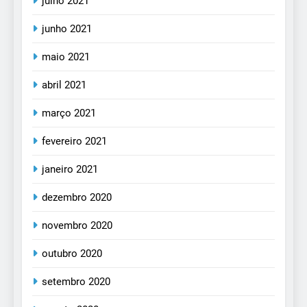
julho 2021
junho 2021
maio 2021
abril 2021
março 2021
fevereiro 2021
janeiro 2021
dezembro 2020
novembro 2020
outubro 2020
setembro 2020