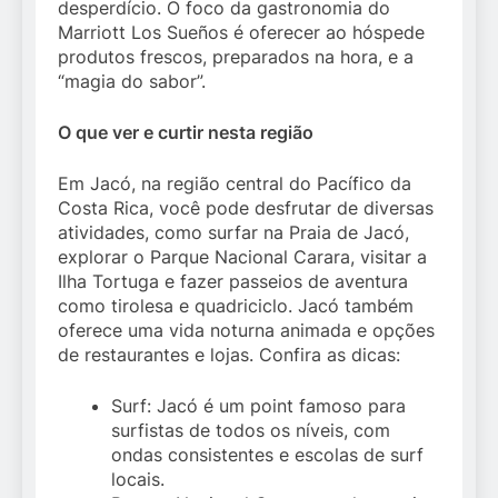
desperdício. O foco da gastronomia do
Marriott Los Sueños é oferecer ao hóspede
produtos frescos, preparados na hora, e a
“magia do sabor”.
O que ver e curtir nesta região
Em Jacó, na região central do Pacífico da
Costa Rica, você pode desfrutar de diversas
atividades, como surfar na Praia de Jacó,
explorar o Parque Nacional Carara, visitar a
Ilha Tortuga e fazer passeios de aventura
como tirolesa e quadriciclo. Jacó também
oferece uma vida noturna animada e opções
de restaurantes e lojas. Confira as dicas:
Surf: Jacó é um point famoso para
surfistas de todos os níveis, com
ondas consistentes e escolas de surf
locais.