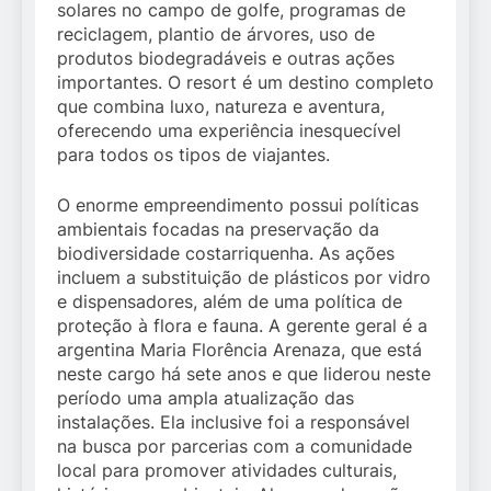
solares no campo de golfe, programas de
reciclagem, plantio de árvores, uso de
produtos biodegradáveis e outras ações
importantes. O resort é um destino completo
que combina luxo, natureza e aventura,
oferecendo uma experiência inesquecível
para todos os tipos de viajantes.
O enorme empreendimento possui políticas
ambientais focadas na preservação da
biodiversidade costarriquenha. As ações
incluem a substituição de plásticos por vidro
e dispensadores, além de uma política de
proteção à flora e fauna. A gerente geral é a
argentina Maria Florência Arenaza, que está
neste cargo há sete anos e que liderou neste
período uma ampla atualização das
instalações. Ela inclusive foi a responsável
na busca por parcerias com a comunidade
local para promover atividades culturais,