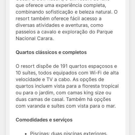
que oferece uma experiência completa,
combinando sofisticação e beleza natural. O
resort também oferece fácil acesso a
diversas atividades e aventuras, como
passeios a cavalo e exploração do Parque
Nacional Carara.
Quartos clássicos e completos
O resort dispõe de 191 quartos espaçosos e
10 suítes, todos equipados com Wi-Fi de alta
velocidade e TV a cabo. As opções de
quartos incluem vista para a floresta tropical
ou para o jardim, com camas king size ou
duas camas de casal. Também há opções
com varanda e suítes com vista para o mar.
Comodidades e serviços
Piscinas: duas piscinas exteriores,