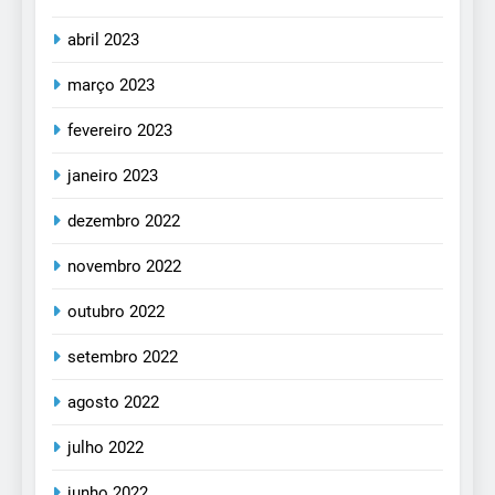
abril 2023
março 2023
fevereiro 2023
janeiro 2023
dezembro 2022
novembro 2022
outubro 2022
setembro 2022
agosto 2022
julho 2022
junho 2022