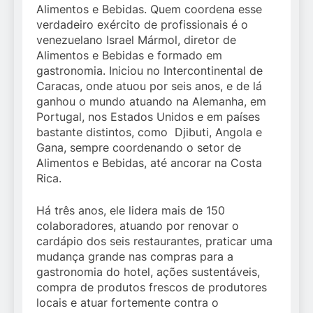
Alimentos e Bebidas. Quem coordena esse
verdadeiro exército de profissionais é o
venezuelano Israel Mármol, diretor de
Alimentos e Bebidas e formado em
gastronomia. Iniciou no Intercontinental de
Caracas, onde atuou por seis anos, e de lá
ganhou o mundo atuando na Alemanha, em
Portugal, nos Estados Unidos e em países
bastante distintos, como Djibuti, Angola e
Gana, sempre coordenando o setor de
Alimentos e Bebidas, até ancorar na Costa
Rica.
Há três anos, ele lidera mais de 150
colaboradores, atuando por renovar o
cardápio dos seis restaurantes, praticar uma
mudança grande nas compras para a
gastronomia do hotel, ações sustentáveis,
compra de produtos frescos de produtores
locais e atuar fortemente contra o