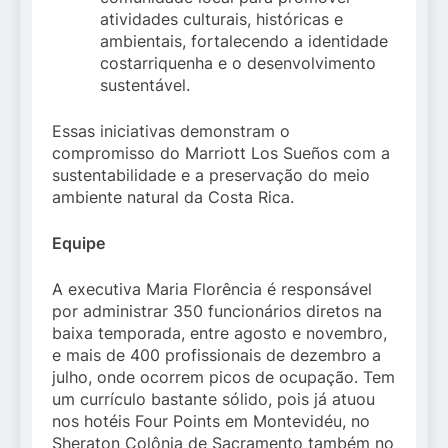
atividades culturais, históricas e
ambientais, fortalecendo a identidade
costarriquenha e o desenvolvimento
sustentável.
Essas iniciativas demonstram o
compromisso do Marriott Los Sueños com a
sustentabilidade e a preservação do meio
ambiente natural da Costa Rica.
Equipe
A executiva Maria Florência é responsável
por administrar 350 funcionários diretos na
baixa temporada, entre agosto e novembro,
e mais de 400 profissionais de dezembro a
julho, onde ocorrem picos de ocupação. Tem
um currículo bastante sólido, pois já atuou
nos hotéis Four Points em Montevidéu, no
Sheraton Colônia de Sacramento também no