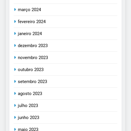
março 2024
fevereiro 2024
janeiro 2024
dezembro 2023
novembro 2023
outubro 2023
setembro 2023
agosto 2023
julho 2023
junho 2023
maio 2023