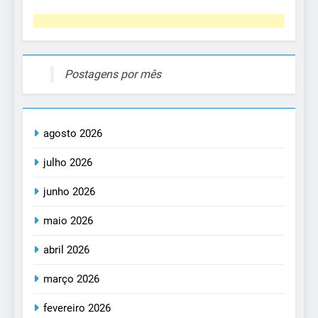
Postagens por mês
agosto 2026
julho 2026
junho 2026
maio 2026
abril 2026
março 2026
fevereiro 2026