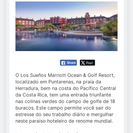
Post
Share
O Los Sueños Marriott Ocean & Golf Resort,
localizado em Puntarenas, na praia da
Herradura, bem na costa do Pacífico Central
da Costa Rica, tem uma entrada triunfante
nas colinas verdes do campo de golfe de 18
buracos. Este campo permite você sair do
estresse do seu trabalho diário e mergulhar
neste paraíso hoteleiro de renome mundial.