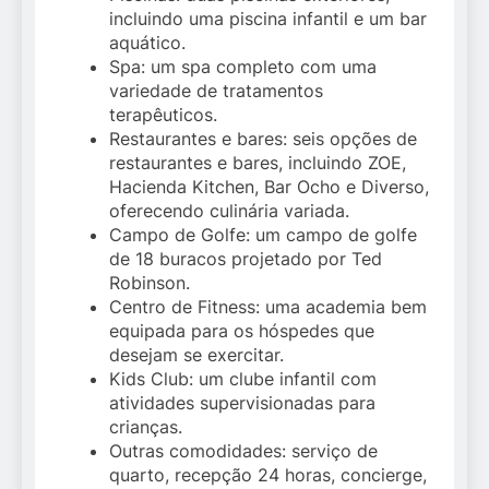
incluindo uma piscina infantil e um bar
aquático.
Spa: um spa completo com uma
variedade de tratamentos
terapêuticos.
Restaurantes e bares: seis opções de
restaurantes e bares, incluindo ZOE,
Hacienda Kitchen, Bar Ocho e Diverso,
oferecendo culinária variada.
Campo de Golfe: um campo de golfe
de 18 buracos projetado por Ted
Robinson.
Centro de Fitness: uma academia bem
equipada para os hóspedes que
desejam se exercitar.
Kids Club: um clube infantil com
atividades supervisionadas para
crianças.
Outras comodidades: serviço de
quarto, recepção 24 horas, concierge,