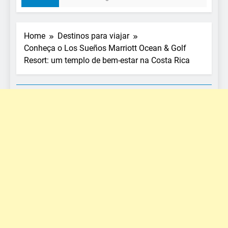
Home
Destinos para viajar
Conheça o Los Sueños Marriott Ocean & Golf
Resort: um templo de bem-estar na Costa Rica