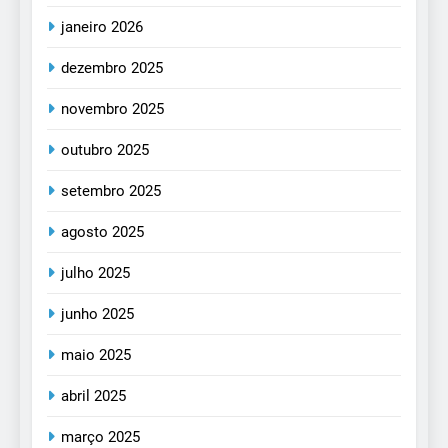
janeiro 2026
dezembro 2025
novembro 2025
outubro 2025
setembro 2025
agosto 2025
julho 2025
junho 2025
maio 2025
abril 2025
março 2025