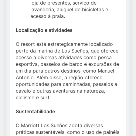
loja de presentes, serviço de
lavanderia, aluguel de bicicletas e
acesso à praia.
Localização e atividades
O resort está estrategicamente localizado
perto da marina de Los Sueños, que oferece
acesso a diversas atividades como pesca
esportiva, passeios de barco e excursões de
um dia para outros destinos, como Manuel
Antonio. Além disso, a região oferece
oportunidades para caminhadas, passeios a
cavalo e outras aventuras na natureza,
ciclismo e surf.
Sustentabilidade
O Marriott Los Sueños adota diversas
práticas sustentáveis, como o uso de painéis