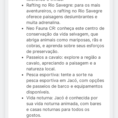
Rafting no Rio Savegre: para os mais
aventureiros, o rafting no Rio Savegre
oferece paisagens deslumbrantes e
muita adrenalina.
Neo Fauna CR: conheça este centro de
conservação da vida selvagem, que
abriga animais como mariposas, rãs e
cobras, e aprenda sobre seus esforços
de preservação.
Passeios a cavalo: explore a região a
cavalo, apreciando a paisagem e a
natureza local.
Pesca esportiva: tente a sorte na
pesca esportiva em Jacó, com opções
de passeios de barco e equipamentos
disponíveis.
Vida noturna: Jacó é conhecida por
sua vida noturna animada, com bares
e casas noturnas para todos os
gostos.