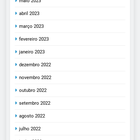
maio 2023
abril 2023
março 2023
fevereiro 2023
janeiro 2023
dezembro 2022
novembro 2022
outubro 2022
setembro 2022
agosto 2022
julho 2022