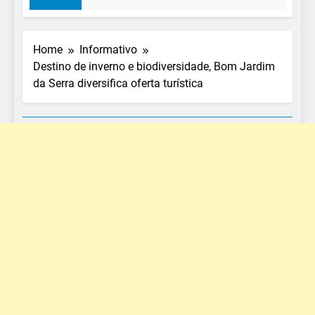
Home
Informativo
Destino de inverno e biodiversidade, Bom Jardim
da Serra diversifica oferta turística