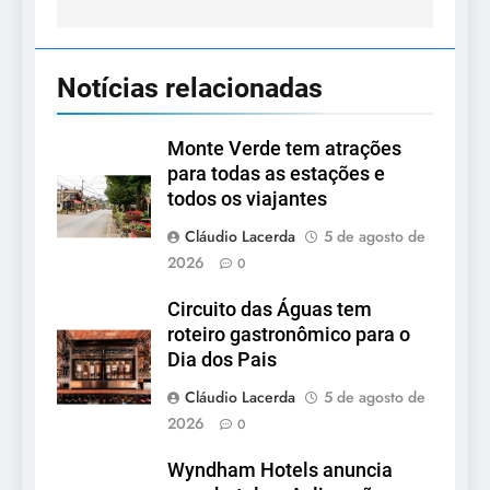
Notícias relacionadas
Monte Verde tem atrações
para todas as estações e
todos os viajantes
Cláudio Lacerda
5 de agosto de
2026
0
Circuito das Águas tem
roteiro gastronômico para o
Dia dos Pais
Cláudio Lacerda
5 de agosto de
2026
0
Wyndham Hotels anuncia