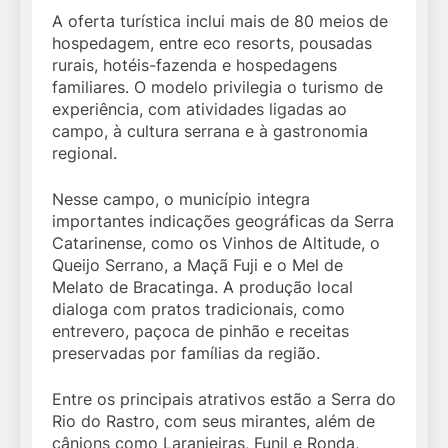
A oferta turística inclui mais de 80 meios de
hospedagem, entre eco resorts, pousadas
rurais, hotéis-fazenda e hospedagens
familiares. O modelo privilegia o turismo de
experiência, com atividades ligadas ao
campo, à cultura serrana e à gastronomia
regional.
Nesse campo, o município integra
importantes indicações geográficas da Serra
Catarinense, como os Vinhos de Altitude, o
Queijo Serrano, a Maçã Fuji e o Mel de
Melato de Bracatinga. A produção local
dialoga com pratos tradicionais, como
entrevero, paçoca de pinhão e receitas
preservadas por famílias da região.
Entre os principais atrativos estão a Serra do
Rio do Rastro, com seus mirantes, além de
cânions como Laranjeiras, Funil e Ronda,