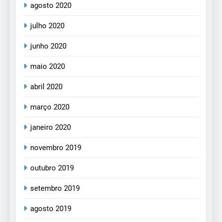
agosto 2020
julho 2020
junho 2020
maio 2020
abril 2020
março 2020
janeiro 2020
novembro 2019
outubro 2019
setembro 2019
agosto 2019