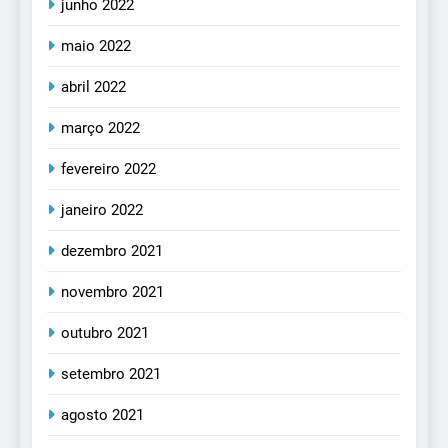
junho 2022
maio 2022
abril 2022
março 2022
fevereiro 2022
janeiro 2022
dezembro 2021
novembro 2021
outubro 2021
setembro 2021
agosto 2021