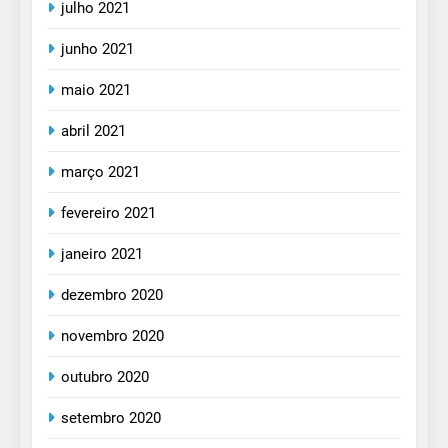
julho 2021
junho 2021
maio 2021
abril 2021
março 2021
fevereiro 2021
janeiro 2021
dezembro 2020
novembro 2020
outubro 2020
setembro 2020