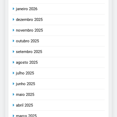
janeiro 2026
dezembro 2025
novembro 2025
outubro 2025
setembro 2025
agosto 2025
julho 2025
junho 2025
maio 2025
abril 2025
março 2025