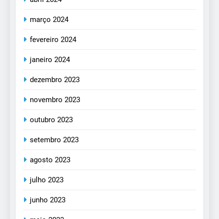
março 2024
fevereiro 2024
janeiro 2024
dezembro 2023
novembro 2023
outubro 2023
setembro 2023
agosto 2023
julho 2023
junho 2023