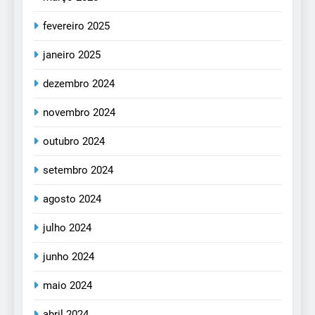
fevereiro 2025
janeiro 2025
dezembro 2024
novembro 2024
outubro 2024
setembro 2024
agosto 2024
julho 2024
junho 2024
maio 2024
abril 2024