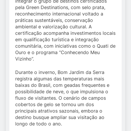
integrar o grupo de destinos certificados
pela Green Destinations, com selo prata,
reconhecimento internacional voltado a
práticas sustentáveis, conservação
ambiental e valorização cultural. A
certificação acompanha investimentos locais
em qualificação turística e integração
comunitária, com iniciativas como o Quati de
Ouro e o programa “Conhecendo Meu
Vizinho”.
Durante o inverno, Bom Jardim da Serra
registra algumas das temperaturas mais
baixas do Brasil, com geadas frequentes e
possibilidade de neve, o que impulsiona o
fluxo de visitantes. O cenário de campos
cobertos de gelo se tornou um dos
principais atrativos sazonais, embora o
destino busque ampliar sua visitação ao
longo de todo o ano.