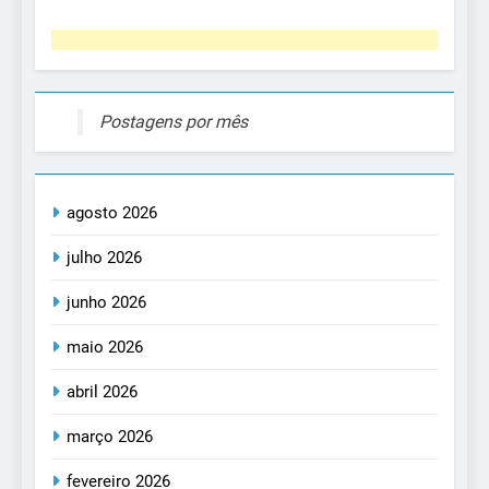
Postagens por mês
agosto 2026
julho 2026
junho 2026
maio 2026
abril 2026
março 2026
fevereiro 2026