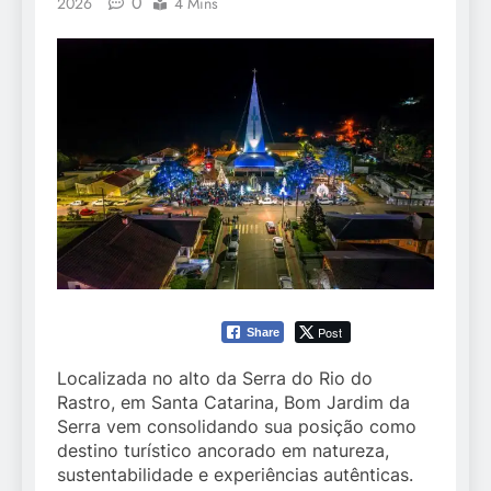
0
2026
4 Mins
Post
Share
Localizada no alto da Serra do Rio do
Rastro, em Santa Catarina, Bom Jardim da
Serra vem consolidando sua posição como
destino turístico ancorado em natureza,
sustentabilidade e experiências autênticas.