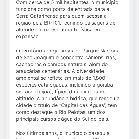
Com cerca de 5 mil habitantes, o município
funciona como porta de entrada para a
Serra Catarinense para quem acessa a
região pela BR-101, reunindo paisagens de
altitude e uma estrutura turística em
expansão.
O território abriga áreas do Parque Nacional
de São Joaquim e concentra cânions, rios,
cachoeiras e campos naturais, além de
araucárias centenárias. A diversidade
ambiental se reflete em mais de 1.800
espécies catalogadas, incluindo a goiaba-
serrana (feijoa), típica dos campos de
altitude. A abundância hídrica, que rendeu à
cidade o título de “Capital das Águas”, tem
como destaque o Rio Pelotas, um dos
principais cursos d’água do Sul do país.
Nos últimos anos, o município passou a