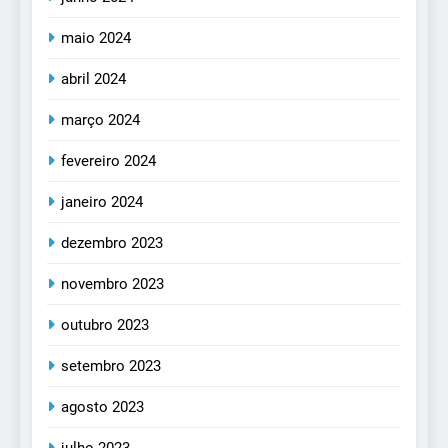
maio 2024
abril 2024
março 2024
fevereiro 2024
janeiro 2024
dezembro 2023
novembro 2023
outubro 2023
setembro 2023
agosto 2023