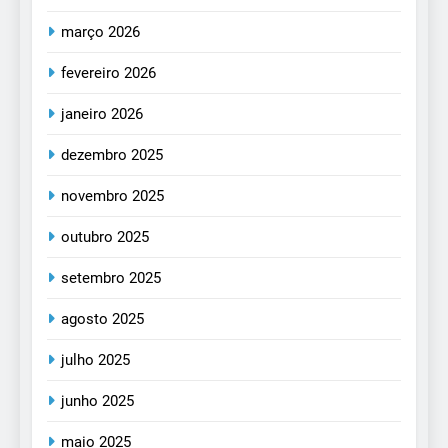
março 2026
fevereiro 2026
janeiro 2026
dezembro 2025
novembro 2025
outubro 2025
setembro 2025
agosto 2025
julho 2025
junho 2025
maio 2025