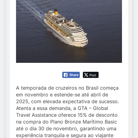
Post
Share
A temporada de cruzeiros no Brasil começa
em novembro e estende-se até abril de
2025, com elevada expectativa de sucesso.
Atenta a essa demanda, a GTA – Global
Travel Assistance oferece 15% de desconto
na compra do Plano Bronze Marítimo Basic
até o dia 30 de novembro, garantindo uma
experiência tranquila e segura ao viajante