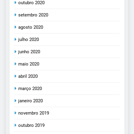
outubro 2020
setembro 2020
agosto 2020
julho 2020
junho 2020
maio 2020
abril 2020
março 2020
janeiro 2020
novembro 2019
outubro 2019