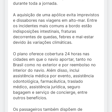
durante toda a jornada.
A aquisição de uma apólice evita imprevistos
e dissabores nas viagens em alto-mar. Entre
os incidentes mais comuns a bordo estão
indisposições intestinais, fraturas
decorrentes de quedas, febres e mal-estar
devido às variações climáticas.
O plano oferece cobertura 24 horas nas
cidades em que o navio aportar, tanto no
Brasil como no exterior e por reembolso no
interior do navio. Além disso, inclui
assistência médica por evento, assistência
odontológica, farmacêutica, traslado
médico, assistência jurídica, seguro
bagagem e serviço de concierge, entre
outros benefícios.
Os passageiros também dispõem de