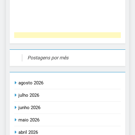
Postagens por mês
agosto 2026
julho 2026
junho 2026
maio 2026
abril 2026