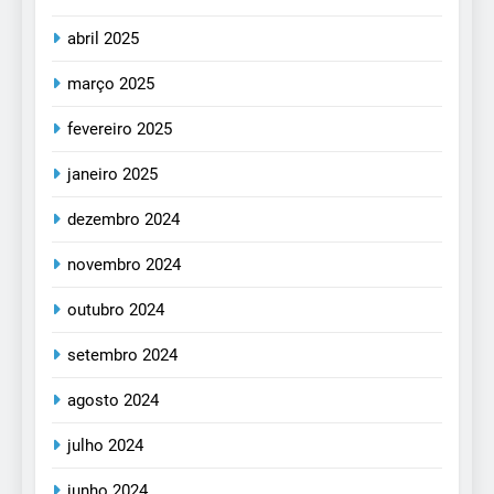
abril 2025
março 2025
fevereiro 2025
janeiro 2025
dezembro 2024
novembro 2024
outubro 2024
setembro 2024
agosto 2024
julho 2024
junho 2024