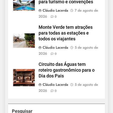
para turismo e convenções
Cláudio Lacerda
7 de agosto de
2026
0
Monte Verde tem atrações
para todas as estações e
todos os viajantes
Cláudio Lacerda
5 de agosto de
2026
0
Circuito das Águas tem
roteiro gastronômico para o
Dia dos Pais
Cláudio Lacerda
5 de agosto de
2026
0
Pesquisar