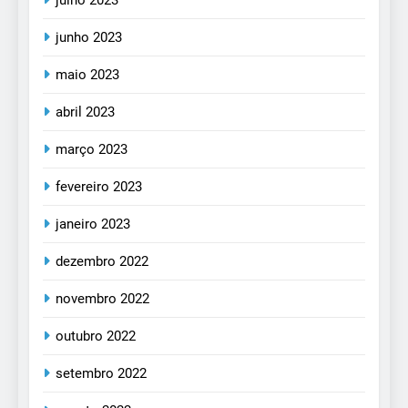
julho 2023
junho 2023
maio 2023
abril 2023
março 2023
fevereiro 2023
janeiro 2023
dezembro 2022
novembro 2022
outubro 2022
setembro 2022