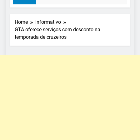
Home
Informativo
GTA oferece serviços com desconto na
temporada de cruzeiros