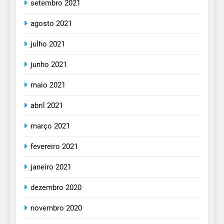
setembro 2021
agosto 2021
julho 2021
junho 2021
maio 2021
abril 2021
março 2021
fevereiro 2021
janeiro 2021
dezembro 2020
novembro 2020