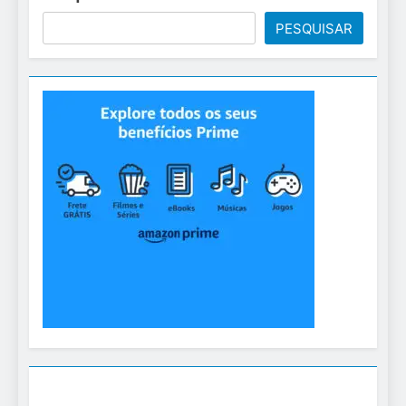
PESQUISAR