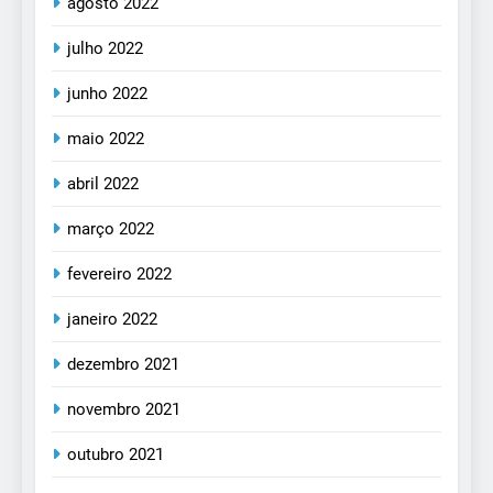
agosto 2022
julho 2022
junho 2022
maio 2022
abril 2022
março 2022
fevereiro 2022
janeiro 2022
dezembro 2021
novembro 2021
outubro 2021