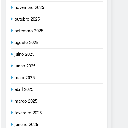
novembro 2025
outubro 2025
setembro 2025
agosto 2025
julho 2025
junho 2025
maio 2025
abril 2025
março 2025
fevereiro 2025
janeiro 2025