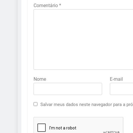
Comentário
*
Nome
E-mail
Salvar meus dados neste navegador para a pr