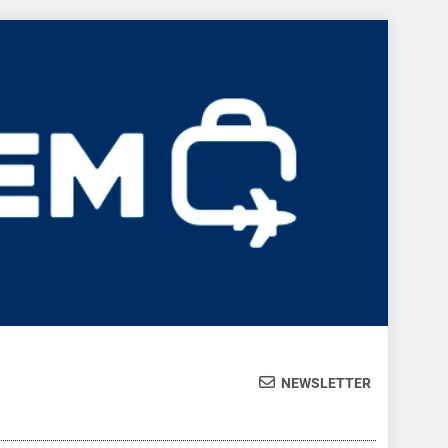
NEWSLETTER