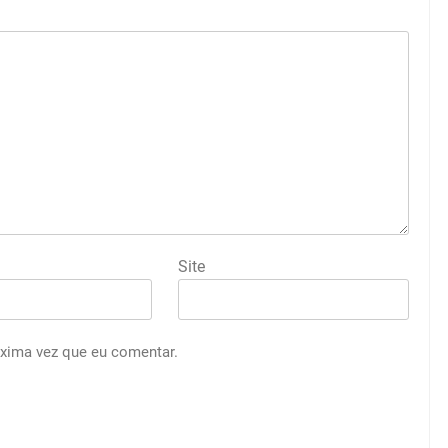
Site
óxima vez que eu comentar.