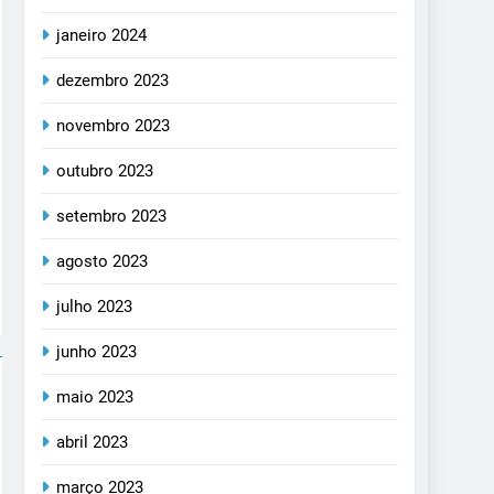
janeiro 2024
dezembro 2023
novembro 2023
outubro 2023
setembro 2023
agosto 2023
julho 2023
junho 2023
maio 2023
abril 2023
março 2023