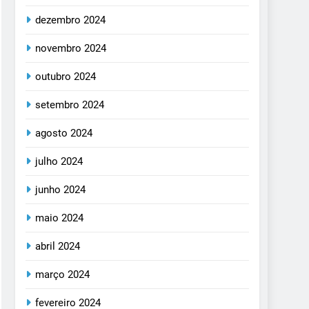
dezembro 2024
novembro 2024
outubro 2024
setembro 2024
agosto 2024
julho 2024
junho 2024
maio 2024
abril 2024
março 2024
fevereiro 2024