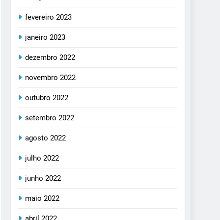
fevereiro 2023
janeiro 2023
dezembro 2022
novembro 2022
outubro 2022
setembro 2022
agosto 2022
julho 2022
junho 2022
maio 2022
abril 2022