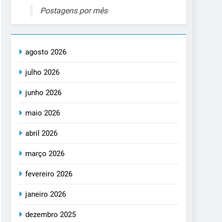
Postagens por mês
agosto 2026
julho 2026
junho 2026
maio 2026
abril 2026
março 2026
fevereiro 2026
janeiro 2026
dezembro 2025