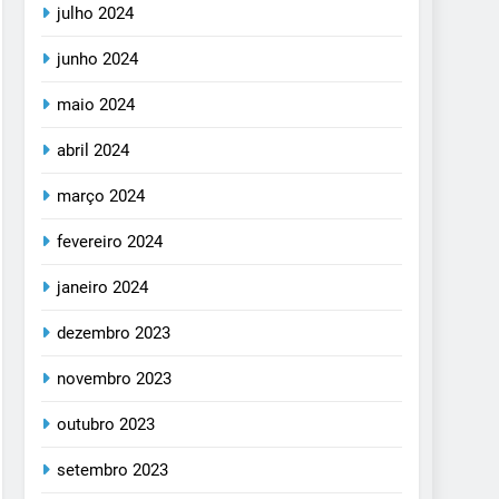
julho 2024
junho 2024
maio 2024
abril 2024
março 2024
fevereiro 2024
janeiro 2024
dezembro 2023
novembro 2023
outubro 2023
setembro 2023