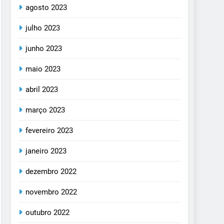
agosto 2023
julho 2023
junho 2023
maio 2023
abril 2023
março 2023
fevereiro 2023
janeiro 2023
dezembro 2022
novembro 2022
outubro 2022