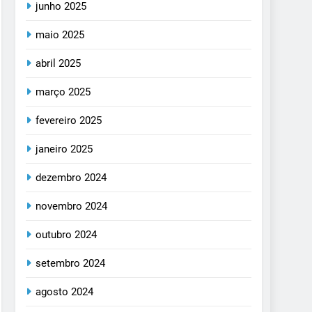
junho 2025
maio 2025
abril 2025
março 2025
fevereiro 2025
janeiro 2025
dezembro 2024
novembro 2024
outubro 2024
setembro 2024
agosto 2024