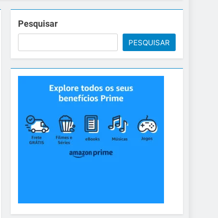
Pesquisar
PESQUISAR