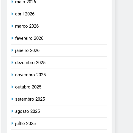
maio 2026
abril 2026
março 2026
fevereiro 2026
janeiro 2026
dezembro 2025
novembro 2025
outubro 2025
setembro 2025
agosto 2025
julho 2025