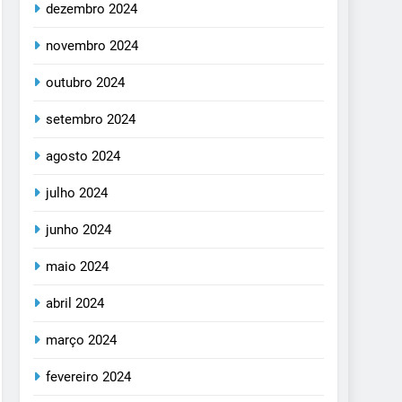
dezembro 2024
novembro 2024
outubro 2024
setembro 2024
agosto 2024
julho 2024
junho 2024
maio 2024
abril 2024
março 2024
fevereiro 2024