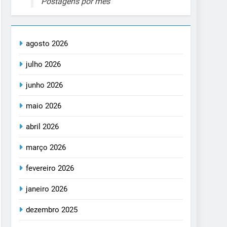
Postagens por mês
agosto 2026
julho 2026
junho 2026
maio 2026
abril 2026
março 2026
fevereiro 2026
janeiro 2026
dezembro 2025