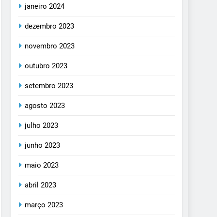
janeiro 2024
dezembro 2023
novembro 2023
outubro 2023
setembro 2023
agosto 2023
julho 2023
junho 2023
maio 2023
abril 2023
março 2023