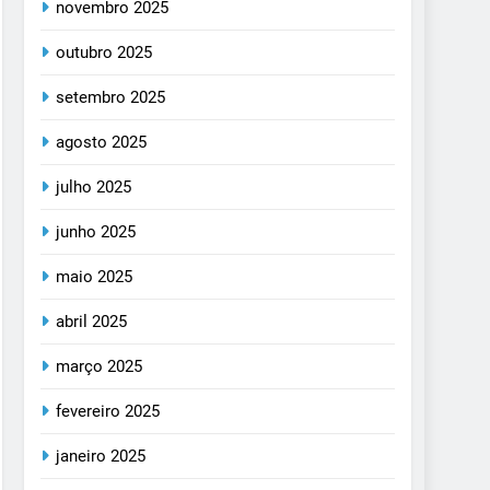
novembro 2025
outubro 2025
setembro 2025
agosto 2025
julho 2025
junho 2025
maio 2025
abril 2025
março 2025
fevereiro 2025
janeiro 2025