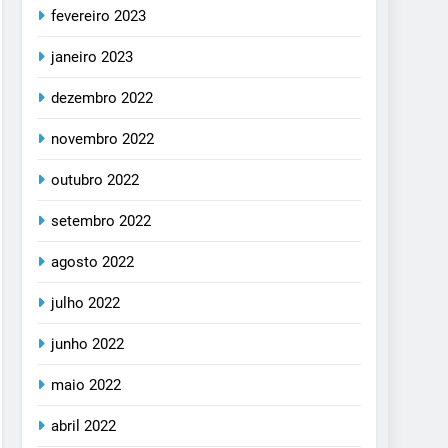
fevereiro 2023
janeiro 2023
dezembro 2022
novembro 2022
outubro 2022
setembro 2022
agosto 2022
julho 2022
junho 2022
maio 2022
abril 2022