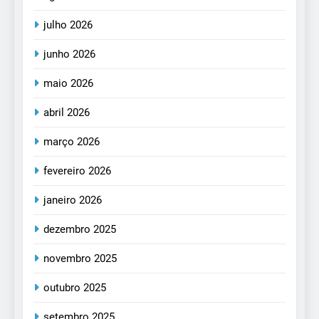
julho 2026
junho 2026
maio 2026
abril 2026
março 2026
fevereiro 2026
janeiro 2026
dezembro 2025
novembro 2025
outubro 2025
setembro 2025