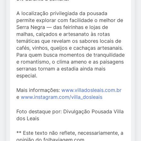
A localização privilegiada da pousada
permite explorar com facilidade o melhor de
Serra Negra — das feirinhas e lojas de
malhas, calçados e artesanato às rotas
temáticas que revelam os sabores locais de
cafés, vinhos, queijos e cachaças artesanais.
Para quem busca momentos de tranquilidade
e romantismo, o clima ameno e as paisagens
serranas tornam a estadia ainda mais
especial.
Mais informações:
www.villadosleais.com.br
e
www.instagram.com/villa_dosleais
Foto destaque por: Divulgação Pousada Villa
dos Leais
** Este texto não reflete, necessariamente, a
opinião do folhaviagem.com