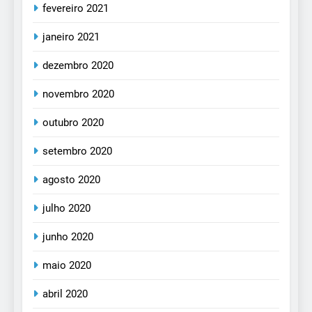
fevereiro 2021
janeiro 2021
dezembro 2020
novembro 2020
outubro 2020
setembro 2020
agosto 2020
julho 2020
junho 2020
maio 2020
abril 2020