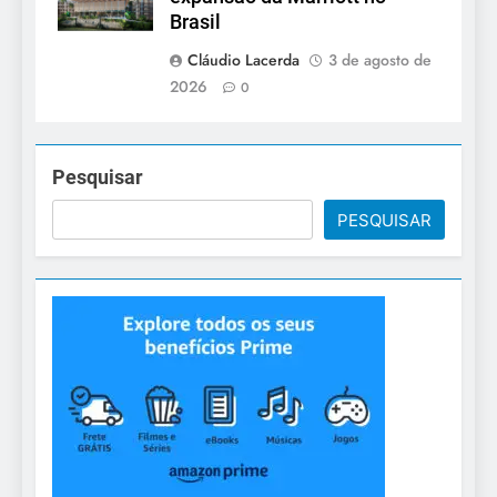
Brasil
Cláudio Lacerda
3 de agosto de
2026
0
Pesquisar
PESQUISAR