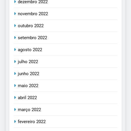
dezembro 2022
novembro 2022
outubro 2022
setembro 2022
agosto 2022
julho 2022
junho 2022
maio 2022
abril 2022
março 2022
fevereiro 2022