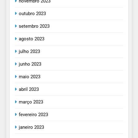
novembro 2023
outubro 2023
setembro 2023
agosto 2023
julho 2023
junho 2023
maio 2023
abril 2023
março 2023
fevereiro 2023
janeiro 2023