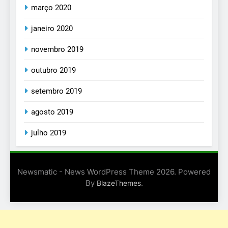
março 2020
janeiro 2020
novembro 2019
outubro 2019
setembro 2019
agosto 2019
julho 2019
Newsmatic - News WordPress Theme 2026. Powered
By
.
BlazeThemes