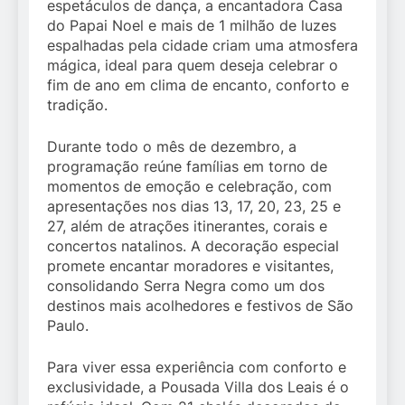
espetáculos de dança, a encantadora Casa
do Papai Noel e mais de 1 milhão de luzes
espalhadas pela cidade criam uma atmosfera
mágica, ideal para quem deseja celebrar o
fim de ano em clima de encanto, conforto e
tradição.
Durante todo o mês de dezembro, a
programação reúne famílias em torno de
momentos de emoção e celebração, com
apresentações nos dias 13, 17, 20, 23, 25 e
27, além de atrações itinerantes, corais e
concertos natalinos. A decoração especial
promete encantar moradores e visitantes,
consolidando Serra Negra como um dos
destinos mais acolhedores e festivos de São
Paulo.
Para viver essa experiência com conforto e
exclusividade, a Pousada Villa dos Leais é o