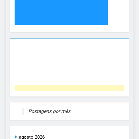
Postagens por mês
agosto 2026