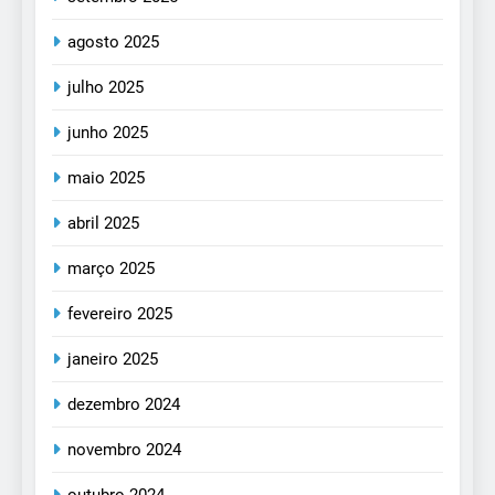
agosto 2025
julho 2025
junho 2025
maio 2025
abril 2025
março 2025
fevereiro 2025
janeiro 2025
dezembro 2024
novembro 2024
outubro 2024