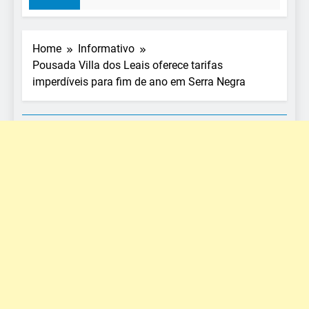
Home
Informativo
Pousada Villa dos Leais oferece tarifas
imperdíveis para fim de ano em Serra Negra