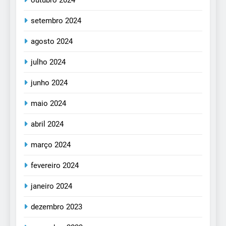
setembro 2024
agosto 2024
julho 2024
junho 2024
maio 2024
abril 2024
março 2024
fevereiro 2024
janeiro 2024
dezembro 2023