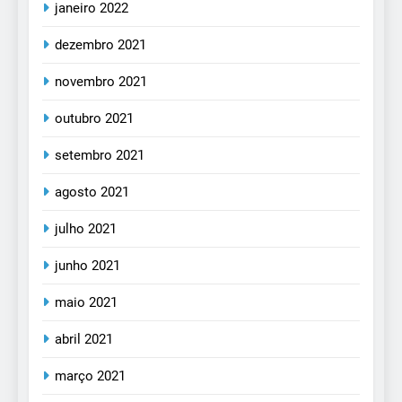
janeiro 2022
dezembro 2021
novembro 2021
outubro 2021
setembro 2021
agosto 2021
julho 2021
junho 2021
maio 2021
abril 2021
março 2021