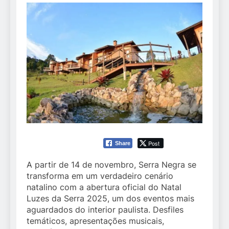
Post
Share
A partir de 14 de novembro, Serra Negra se
transforma em um verdadeiro cenário
natalino com a abertura oficial do Natal
Luzes da Serra 2025, um dos eventos mais
aguardados do interior paulista. Desfiles
temáticos, apresentações musicais,