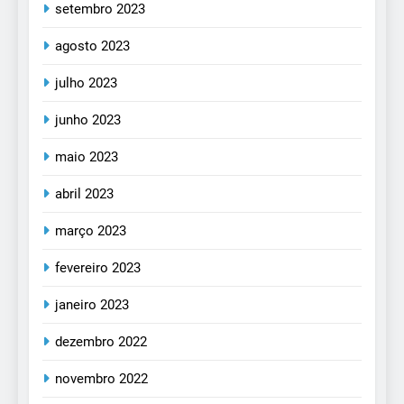
setembro 2023
agosto 2023
julho 2023
junho 2023
maio 2023
abril 2023
março 2023
fevereiro 2023
janeiro 2023
dezembro 2022
novembro 2022