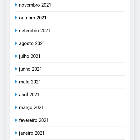
novembro 2021
outubro 2021
setembro 2021
agosto 2021
julho 2021
junho 2021
maio 2021
abril 2021
março 2021
fevereiro 2021
janeiro 2021