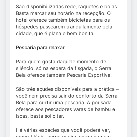
São disponibilizadas rede, raquetes e bolas.
Basta marcar seu horário na recepção. O
hotel oferece também bicicletas para os
hóspedes passearem tranquilamente pela
cidade, que é plana e bem bonita.
Pescaria para relaxar
Para quem gosta daquele momento de
silêncio, só na espera da fisgada, o Serra
Bela oferece também Pescaria Esportiva.
São três açudes disponíveis para a prática –
você nem precisa sair do conforto da Serra
Bela para curtir uma pescaria. A pousada
oferece aos pescadores varas de bambu e
iscas, basta solicitar.
Há várias espécies que você poderá ver,
como tilápia, carpa capim, carpa comum,