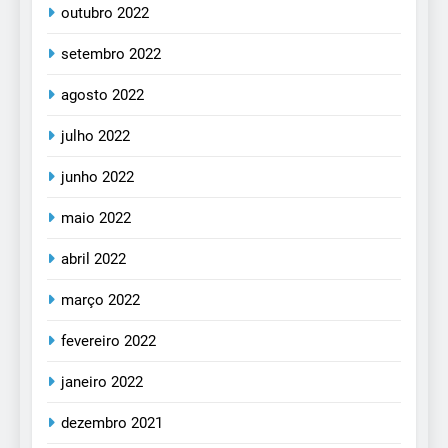
outubro 2022
setembro 2022
agosto 2022
julho 2022
junho 2022
maio 2022
abril 2022
março 2022
fevereiro 2022
janeiro 2022
dezembro 2021