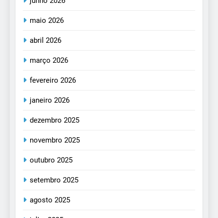
junho 2026
maio 2026
abril 2026
março 2026
fevereiro 2026
janeiro 2026
dezembro 2025
novembro 2025
outubro 2025
setembro 2025
agosto 2025