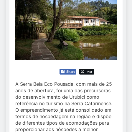
Post
Share
A Serra Bela Eco Pousada, com mais de 25
anos de abertura, foi uma das precursoras
do desenvolvimento de Urubici como
referência no turismo na Serra Catarinense.
O empreendimento já está consolidado em
termos de hospedagem na região e dispõe
de diferentes tipos de acomodações para
proporcionar aos hóspedes a melhor