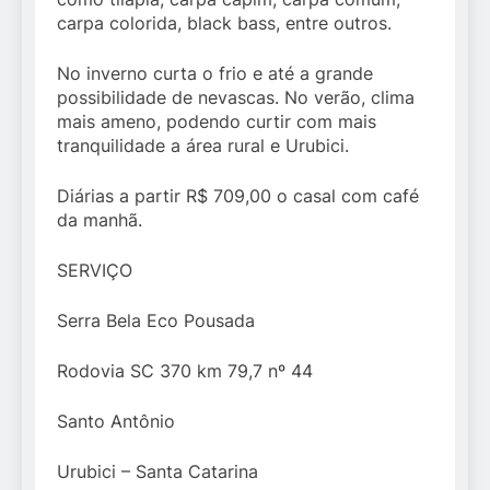
carpa colorida, black bass, entre outros.
No inverno curta o frio e até a grande
possibilidade de nevascas. No verão, clima
mais ameno, podendo curtir com mais
tranquilidade a área rural e Urubici.
Diárias a partir R$ 709,00 o casal com café
da manhã.
SERVIÇO
Serra Bela Eco Pousada
Rodovia SC 370 km 79,7 nº 44
Santo Antônio
Urubici – Santa Catarina