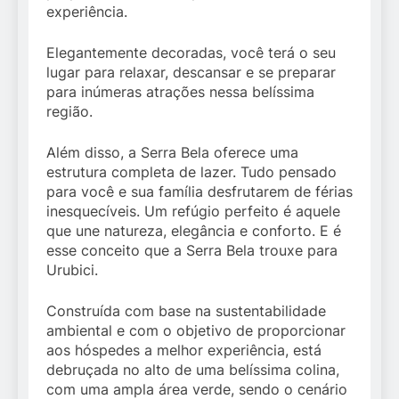
experiência.
Elegantemente decoradas, você terá o seu
lugar para relaxar, descansar e se preparar
para inúmeras atrações nessa belíssima
região.
Além disso, a Serra Bela oferece uma
estrutura completa de lazer. Tudo pensado
para você e sua família desfrutarem de férias
inesquecíveis. Um refúgio perfeito é aquele
que une natureza, elegância e conforto. E é
esse conceito que a Serra Bela trouxe para
Urubici.
Construída com base na sustentabilidade
ambiental e com o objetivo de proporcionar
aos hóspedes a melhor experiência, está
debruçada no alto de uma belíssima colina,
com uma ampla área verde, sendo o cenário