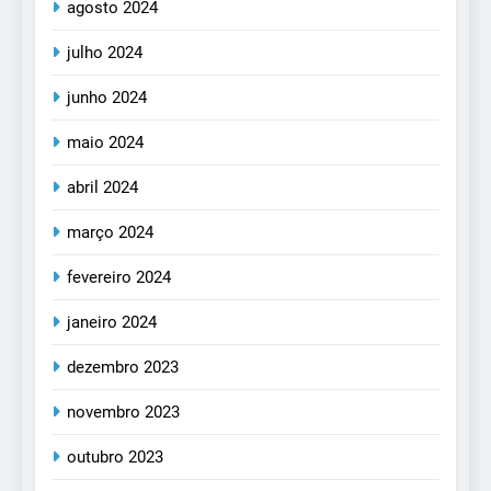
agosto 2024
julho 2024
junho 2024
maio 2024
abril 2024
março 2024
fevereiro 2024
janeiro 2024
dezembro 2023
novembro 2023
outubro 2023