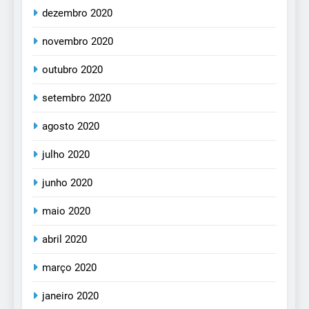
dezembro 2020
novembro 2020
outubro 2020
setembro 2020
agosto 2020
julho 2020
junho 2020
maio 2020
abril 2020
março 2020
janeiro 2020