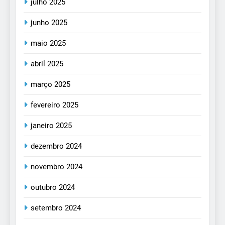
julho 2025
junho 2025
maio 2025
abril 2025
março 2025
fevereiro 2025
janeiro 2025
dezembro 2024
novembro 2024
outubro 2024
setembro 2024