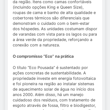
da região. Itens como camas confortáveis
(incluindo opções King e Queen Size),
roupas de cama e banho de alta qualidade e
cobertores térmicos são diferenciais que
demonstram o cuidado com o bem-estar
dos hóspedes. As unidades costumam dispor
de varandas com vista para os lagos ou para
a área verde da propriedade, reforçando a
conexão com a natureza.
O compromisso “Eco” na prática
O título “Eco Pousada” é sustentado por
ações concretas de sustentabilidade. A
propriedade investe em energia fotovoltaica
e foi pioneira na região ao instalar sistemas
de aquecimento solar de água no início dos
anos 2000. Além disso, há um manejo
cuidadoso dos resíduos, com tratamento de
esgoto através de fossa, filtro e biodigestor,