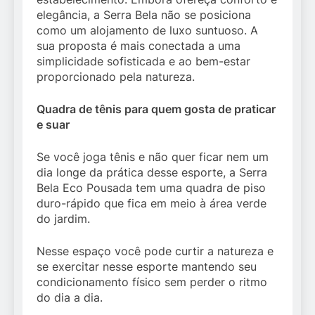
elegância, a Serra Bela não se posiciona
como um alojamento de luxo suntuoso. A
sua proposta é mais conectada a uma
simplicidade sofisticada e ao bem-estar
proporcionado pela natureza.
Quadra de tênis para quem gosta de praticar
e suar
Se você joga tênis e não quer ficar nem um
dia longe da prática desse esporte, a Serra
Bela Eco Pousada tem uma quadra de piso
duro-rápido que fica em meio à área verde
do jardim.
Nesse espaço você pode curtir a natureza e
se exercitar nesse esporte mantendo seu
condicionamento físico sem perder o ritmo
do dia a dia.