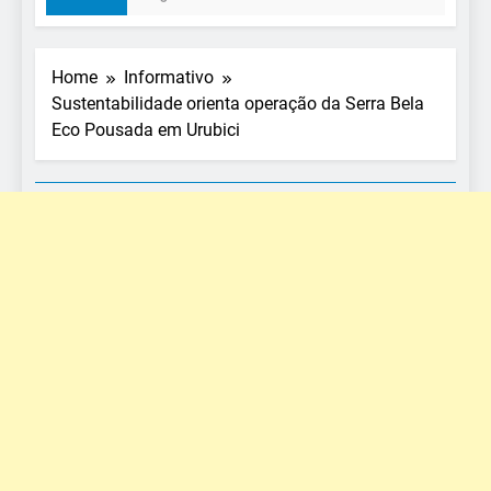
Home
Informativo
Sustentabilidade orienta operação da Serra Bela
Eco Pousada em Urubici