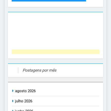
Postagens por mês
agosto 2026
julho 2026