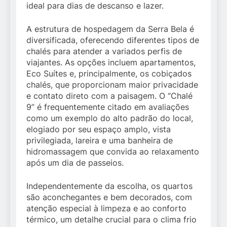
ideal para dias de descanso e lazer.
A estrutura de hospedagem da Serra Bela é
diversificada, oferecendo diferentes tipos de
chalés para atender a variados perfis de
viajantes. As opções incluem apartamentos,
Eco Suítes e, principalmente, os cobiçados
chalés, que proporcionam maior privacidade
e contato direto com a paisagem. O “Chalé
9” é frequentemente citado em avaliações
como um exemplo do alto padrão do local,
elogiado por seu espaço amplo, vista
privilegiada, lareira e uma banheira de
hidromassagem que convida ao relaxamento
após um dia de passeios.
Independentemente da escolha, os quartos
são aconchegantes e bem decorados, com
atenção especial à limpeza e ao conforto
térmico, um detalhe crucial para o clima frio