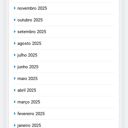
novembro 2025
outubro 2025
setembro 2025
agosto 2025
julho 2025
junho 2025
maio 2025
abril 2025
março 2025
fevereiro 2025
janeiro 2025