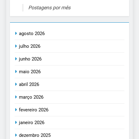
Postagens por mês
agosto 2026
julho 2026
junho 2026
maio 2026
abril 2026
março 2026
fevereiro 2026
janeiro 2026
dezembro 2025