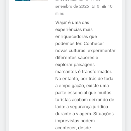
setembro de 2025
0
10
mins
Viajar é uma das
experiências mais
enriquecedoras que
podemos ter. Conhecer
novas culturas, experimentar
diferentes sabores e
explorar paisagens
marcantes é transformador.
No entanto, por trás de toda
a empolgação, existe uma
parte essencial que muitos
turistas acabam deixando de
lado: a segurança jurídica
durante a viagem. Situações
imprevistas podem
acontecer, desde