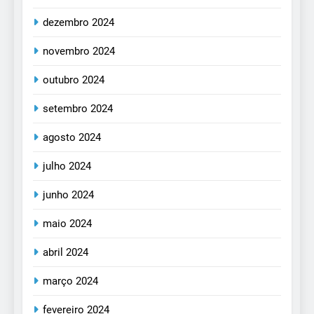
dezembro 2024
novembro 2024
outubro 2024
setembro 2024
agosto 2024
julho 2024
junho 2024
maio 2024
abril 2024
março 2024
fevereiro 2024