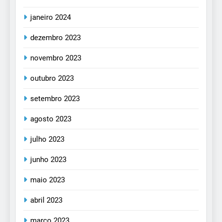
janeiro 2024
dezembro 2023
novembro 2023
outubro 2023
setembro 2023
agosto 2023
julho 2023
junho 2023
maio 2023
abril 2023
março 2023