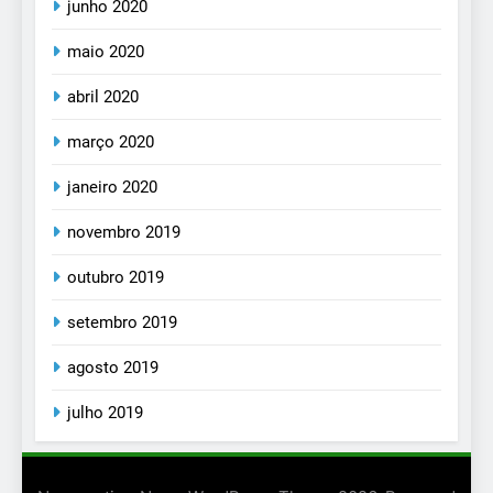
junho 2020
maio 2020
abril 2020
março 2020
janeiro 2020
novembro 2019
outubro 2019
setembro 2019
agosto 2019
julho 2019