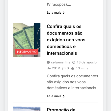
(Viracopos)….
Leia mais
Confira quais os
documentos são
exigidos nos voos
domésticos e
INFORMATIVO
internacionais
celsomartins
13 de agosto
de 2019
0
13 mins
Confira quais os documentos
são exigidos nos voos
domésticos e internacionais
Leia mais
Promoção de