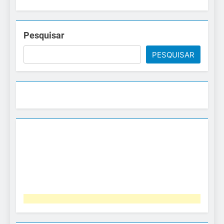
Pesquisar
PESQUISAR