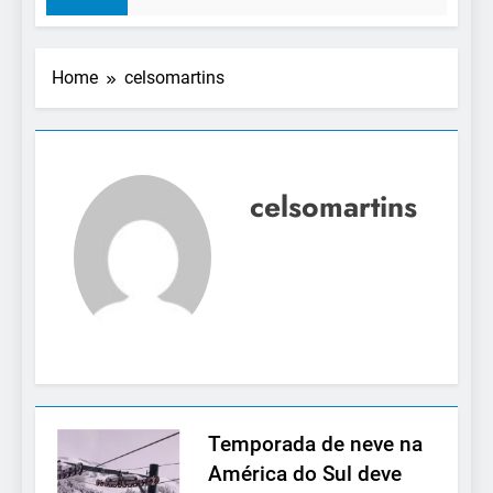
Home
celsomartins
celsomartins
Temporada de neve na
América do Sul deve