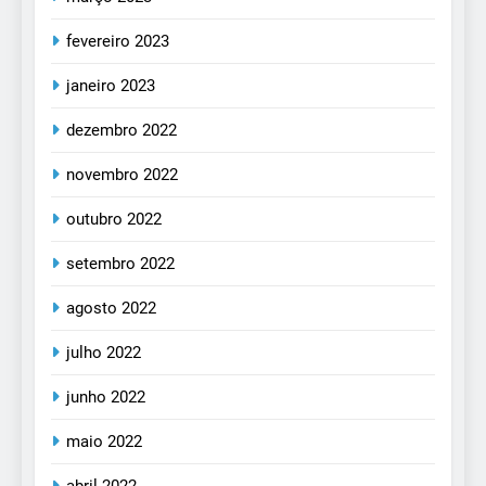
fevereiro 2023
janeiro 2023
dezembro 2022
novembro 2022
outubro 2022
setembro 2022
agosto 2022
julho 2022
junho 2022
maio 2022
abril 2022