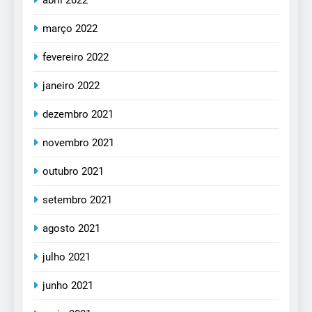
março 2022
fevereiro 2022
janeiro 2022
dezembro 2021
novembro 2021
outubro 2021
setembro 2021
agosto 2021
julho 2021
junho 2021