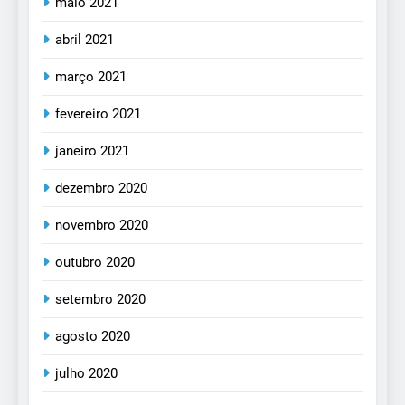
maio 2021
abril 2021
março 2021
fevereiro 2021
janeiro 2021
dezembro 2020
novembro 2020
outubro 2020
setembro 2020
agosto 2020
julho 2020