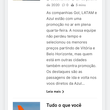
de 2020
0
5 mins
As companhias Gol, LATAM e
Azul estão com uma
promoção no ar em plena
quarta-feira. A nossa equipe
não perdeu tempo e
selecionou os menores
preços partindo de Vitória e
Belo Horizonte, mas quem
está em outras cidades
também encontra promoção.
Os destaques são as
passagens de ida e volta nos
voos diretos da Azul…
Leia mais
Tudo o que você